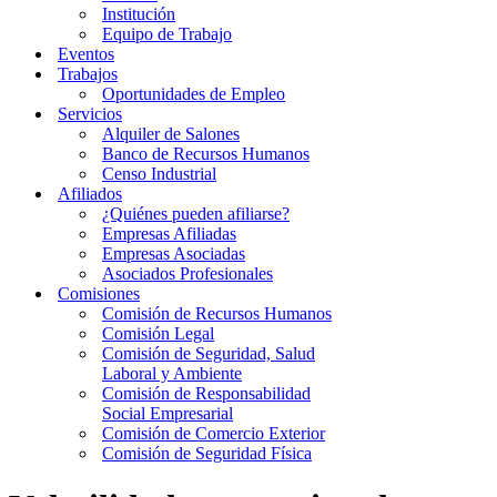
Institución
Equipo de Trabajo
Eventos
Trabajos
Oportunidades de Empleo
Servicios
Alquiler de Salones
Banco de Recursos Humanos
Censo Industrial
Afiliados
¿Quiénes pueden afiliarse?
Empresas Afiliadas
Empresas Asociadas
Asociados Profesionales
Comisiones
Comisión de Recursos Humanos
Comisión Legal
Comisión de Seguridad, Salud
Laboral y Ambiente
Comisión de Responsabilidad
Social Empresarial
Comisión de Comercio Exterior
Comisión de Seguridad Física