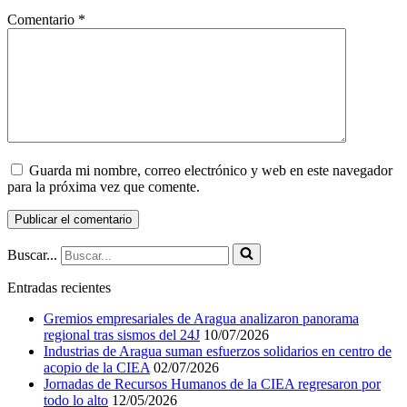
Comentario
*
Guarda mi nombre, correo electrónico y web en este navegador
para la próxima vez que comente.
Buscar...
Entradas recientes
Gremios empresariales de Aragua analizaron panorama
regional tras sismos del 24J
10/07/2026
Industrias de Aragua suman esfuerzos solidarios en centro de
acopio de la CIEA
02/07/2026
Jornadas de Recursos Humanos de la CIEA regresaron por
todo lo alto
12/05/2026