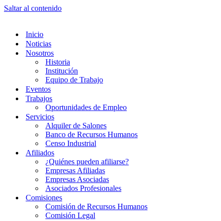
Saltar al contenido
Inicio
Noticias
Nosotros
Historia
Institución
Equipo de Trabajo
Eventos
Trabajos
Oportunidades de Empleo
Servicios
Alquiler de Salones
Banco de Recursos Humanos
Censo Industrial
Afiliados
¿Quiénes pueden afiliarse?
Empresas Afiliadas
Empresas Asociadas
Asociados Profesionales
Comisiones
Comisión de Recursos Humanos
Comisión Legal