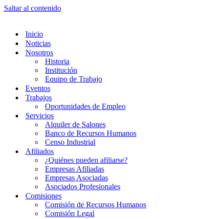
Saltar al contenido
Inicio
Noticias
Nosotros
Historia
Institución
Equipo de Trabajo
Eventos
Trabajos
Oportunidades de Empleo
Servicios
Alquiler de Salones
Banco de Recursos Humanos
Censo Industrial
Afiliados
¿Quiénes pueden afiliarse?
Empresas Afiliadas
Empresas Asociadas
Asociados Profesionales
Comisiones
Comisión de Recursos Humanos
Comisión Legal