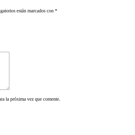
gatorios están marcados con
*
ara la próxima vez que comente.