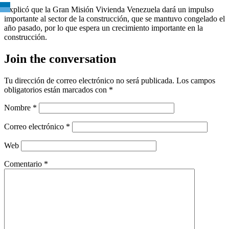
Explicó que la Gran Misión Vivienda Venezuela dará un impulso
importante al sector de la construcción, que se mantuvo congelado el
año pasado, por lo que espera un crecimiento importante en la
construcción.
Join the conversation
Tu dirección de correo electrónico no será publicada.
Los campos
obligatorios están marcados con
*
Nombre
*
Correo electrónico
*
Web
Comentario
*