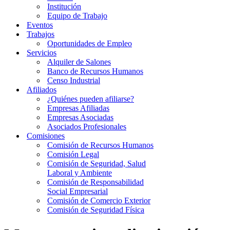
Institución
Equipo de Trabajo
Eventos
Trabajos
Oportunidades de Empleo
Servicios
Alquiler de Salones
Banco de Recursos Humanos
Censo Industrial
Afiliados
¿Quiénes pueden afiliarse?
Empresas Afiliadas
Empresas Asociadas
Asociados Profesionales
Comisiones
Comisión de Recursos Humanos
Comisión Legal
Comisión de Seguridad, Salud
Laboral y Ambiente
Comisión de Responsabilidad
Social Empresarial
Comisión de Comercio Exterior
Comisión de Seguridad Física