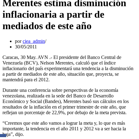
Merentes estima disminución
inflacionaria a partir de
mediados de este año
por
ciea_admin
30/05/2011
Caracas, 30 May. AVN .- El presidente del Banco Central de
Venezuela (BCV), Nelson Merentes, calculó que el índice
inflacionario del país experimentará una tendencia a la disminución
a partir de mediados de este año, situación que, proyecta, se
mantendrá para el 2012.
Durante una conferencia sobre perspectivas de la economía
venezolana, realizada en la sede del Banco de Desarrollo
Económico y Social (Bandes), Merentes basó sus cálculos en los
resultados de la inflación en el primer trimestre de este año, que
reflejan un porcentaje de 22,9%, por debajo de la meta prevista.
“Creemos que este año vamos a lograr la meta y, lo que es más
importante, la tendencia en el año 2011 y 2012 va a ser hacia la
baja”, dijo.