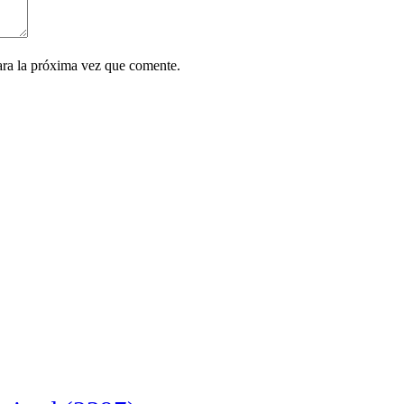
ara la próxima vez que comente.