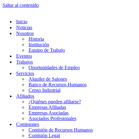
Saltar al contenido
Inicio
Noticias
Nosotros
Historia
Institución
Equipo de Trabajo
Eventos
Trabajos
Oportunidades de Empleo
Servicios
Alquiler de Salones
Banco de Recursos Humanos
Censo Industrial
Afiliados
¿Quiénes pueden afiliarse?
Empresas Afiliadas
Empresas Asociadas
Asociados Profesionales
Comisiones
Comisión de Recursos Humanos
Comisión Legal