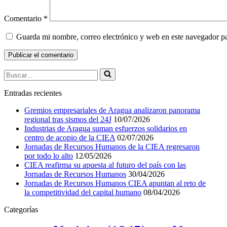
Comentario
*
Guarda mi nombre, correo electrónico y web en este navegador p
Buscar...
Entradas recientes
Gremios empresariales de Aragua analizaron panorama
regional tras sismos del 24J
10/07/2026
Industrias de Aragua suman esfuerzos solidarios en
centro de acopio de la CIEA
02/07/2026
Jornadas de Recursos Humanos de la CIEA regresaron
por todo lo alto
12/05/2026
CIEA reafirma su apuesta al futuro del país con las
Jornadas de Recursos Humanos
30/04/2026
Jornadas de Recursos Humanos CIEA apuntan al reto de
la competitividad del capital humano
08/04/2026
Categorías