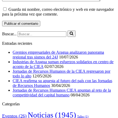
Guarda mi nombre, correo electrónico y web en este navegador
para la próxima vez que comente.
Buscar...
Entradas recientes
Gremios empresariales de Aragua analizaron panorama
regional tras sismos del 24J
10/07/2026
Industrias de Aragua suman esfuerzos solidarios en centro de
acopio de la CIEA
02/07/2026
Jornadas de Recursos Humanos de la CIEA regresaron por
todo lo alto
12/05/2026
CIEA reafirma su apuesta al futuro del país con las Jornadas
de Recursos Humanos
30/04/2026
Jornadas de Recursos Humanos CIEA apuntan al reto de la
competitividad del capital humano
08/04/2026
Categorías
Noticias
(1945)
Eventos
(26)
Taller
(1)