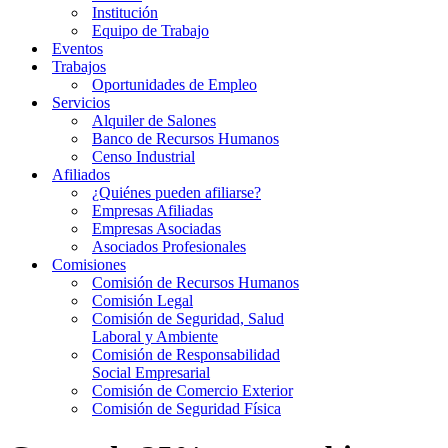
Institución
Equipo de Trabajo
Eventos
Trabajos
Oportunidades de Empleo
Servicios
Alquiler de Salones
Banco de Recursos Humanos
Censo Industrial
Afiliados
¿Quiénes pueden afiliarse?
Empresas Afiliadas
Empresas Asociadas
Asociados Profesionales
Comisiones
Comisión de Recursos Humanos
Comisión Legal
Comisión de Seguridad, Salud
Laboral y Ambiente
Comisión de Responsabilidad
Social Empresarial
Comisión de Comercio Exterior
Comisión de Seguridad Física