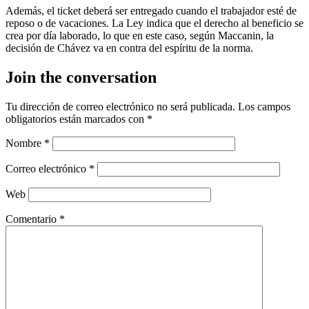
Además, el ticket deberá ser entregado cuando el trabajador esté de
reposo o de vacaciones. La Ley indica que el derecho al beneficio se
crea por día laborado, lo que en este caso, según Maccanin, la
decisión de Chávez va en contra del espíritu de la norma.
Join the conversation
Tu dirección de correo electrónico no será publicada.
Los campos
obligatorios están marcados con
*
Nombre
*
Correo electrónico
*
Web
Comentario
*