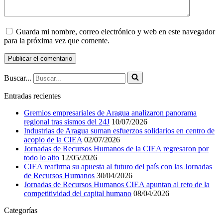
Guarda mi nombre, correo electrónico y web en este navegador
para la próxima vez que comente.
Buscar...
Entradas recientes
Gremios empresariales de Aragua analizaron panorama
regional tras sismos del 24J
10/07/2026
Industrias de Aragua suman esfuerzos solidarios en centro de
acopio de la CIEA
02/07/2026
Jornadas de Recursos Humanos de la CIEA regresaron por
todo lo alto
12/05/2026
CIEA reafirma su apuesta al futuro del país con las Jornadas
de Recursos Humanos
30/04/2026
Jornadas de Recursos Humanos CIEA apuntan al reto de la
competitividad del capital humano
08/04/2026
Categorías