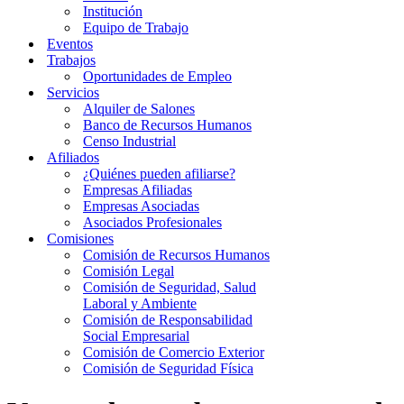
Institución
Equipo de Trabajo
Eventos
Trabajos
Oportunidades de Empleo
Servicios
Alquiler de Salones
Banco de Recursos Humanos
Censo Industrial
Afiliados
¿Quiénes pueden afiliarse?
Empresas Afiliadas
Empresas Asociadas
Asociados Profesionales
Comisiones
Comisión de Recursos Humanos
Comisión Legal
Comisión de Seguridad, Salud
Laboral y Ambiente
Comisión de Responsabilidad
Social Empresarial
Comisión de Comercio Exterior
Comisión de Seguridad Física