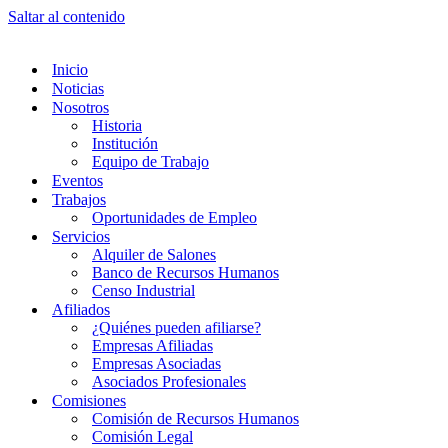
Saltar al contenido
Inicio
Noticias
Nosotros
Historia
Institución
Equipo de Trabajo
Eventos
Trabajos
Oportunidades de Empleo
Servicios
Alquiler de Salones
Banco de Recursos Humanos
Censo Industrial
Afiliados
¿Quiénes pueden afiliarse?
Empresas Afiliadas
Empresas Asociadas
Asociados Profesionales
Comisiones
Comisión de Recursos Humanos
Comisión Legal