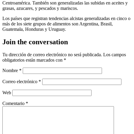
Centroamérica. También son generalizadas las subidas en aceites y
grasas, azucares, y pescados y mariscos.
Los países que registran tendencias alcistas generalizadas en cinco o
más de los siete grupos de alimentos son Argentina, Brasil,
Guatemala, Honduras y Uruguay.
Join the conversation
Tu dirección de correo electrónico no será publicada.
Los campos
obligatorios están marcados con
*
Nombre
*
Correo electrónico
*
Web
Comentario
*