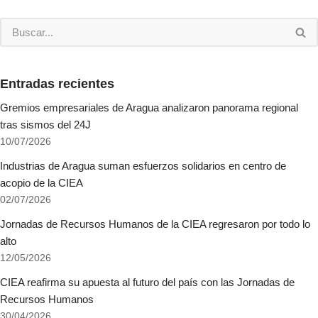
Entradas recientes
Gremios empresariales de Aragua analizaron panorama regional
tras sismos del 24J
10/07/2026
Industrias de Aragua suman esfuerzos solidarios en centro de
acopio de la CIEA
02/07/2026
Jornadas de Recursos Humanos de la CIEA regresaron por todo lo
alto
12/05/2026
CIEA reafirma su apuesta al futuro del país con las Jornadas de
Recursos Humanos
30/04/2026