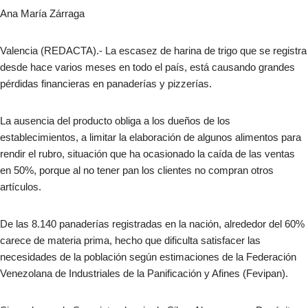
Ana María Zárraga
Valencia (REDACTA).- La escasez de harina de trigo que se registra
desde hace varios meses en todo el país, está causando grandes
pérdidas financieras en panaderías y pizzerías.
La ausencia del producto obliga a los dueños de los
establecimientos, a limitar la elaboración de algunos alimentos para
rendir el rubro, situación que ha ocasionado la caída de las ventas
en 50%, porque al no tener pan los clientes no compran otros
artículos.
De las 8.140 panaderías registradas en la nación, alrededor del 60%
carece de materia prima, hecho que dificulta satisfacer las
necesidades de la población según estimaciones de la Federación
Venezolana de Industriales de la Panificación y Afines (Fevipan).