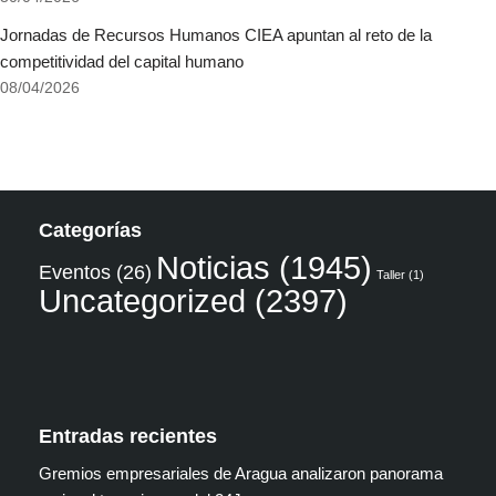
Jornadas de Recursos Humanos CIEA apuntan al reto de la
competitividad del capital humano
08/04/2026
Categorías
Noticias
(1945)
Eventos
(26)
Taller
(1)
Uncategorized
(2397)
Entradas recientes
Gremios empresariales de Aragua analizaron panorama