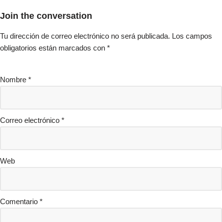
Join the conversation
Tu dirección de correo electrónico no será publicada.
Los campos
obligatorios están marcados con
*
Nombre
*
Correo electrónico
*
Web
Comentario
*