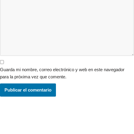
Guarda mi nombre, correo electrónico y web en este navegador
para la próxima vez que comente.