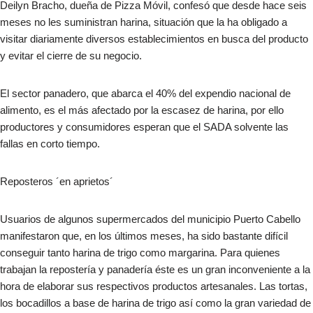
Deilyn Bracho, dueña de Pizza Móvil, confesó que desde hace seis
meses no les suministran harina, situación que la ha obligado a
visitar diariamente diversos establecimientos en busca del producto
y evitar el cierre de su negocio.
El sector panadero, que abarca el 40% del expendio nacional de
alimento, es el más afectado por la escasez de harina, por ello
productores y consumidores esperan que el SADA solvente las
fallas en corto tiempo.
Reposteros ´en aprietos´
Usuarios de algunos supermercados del municipio Puerto Cabello
manifestaron que, en los últimos meses, ha sido bastante difícil
conseguir tanto harina de trigo como margarina. Para quienes
trabajan la repostería y panadería éste es un gran inconveniente a la
hora de elaborar sus respectivos productos artesanales. Las tortas,
los bocadillos a base de harina de trigo así como la gran variedad de