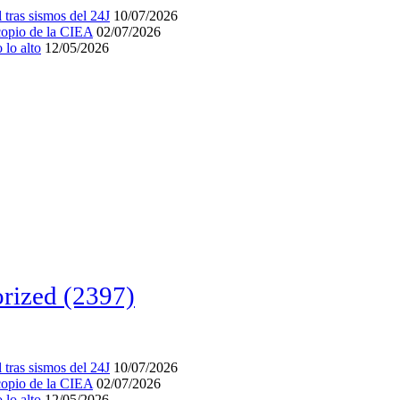
tras sismos del 24J
10/07/2026
acopio de la CIEA
02/07/2026
lo alto
12/05/2026
rized
(2397)
tras sismos del 24J
10/07/2026
acopio de la CIEA
02/07/2026
lo alto
12/05/2026