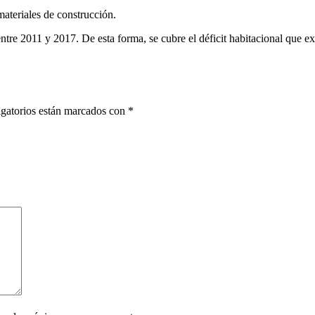
ateriales de construcción.
tre 2011 y 2017. De esta forma, se cubre el déficit habitacional que ex
gatorios están marcados con
*