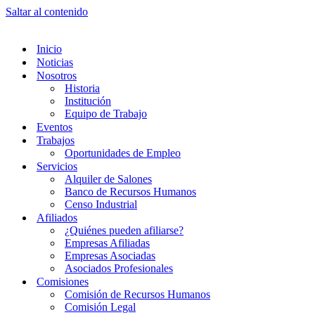
Saltar al contenido
Inicio
Noticias
Nosotros
Historia
Institución
Equipo de Trabajo
Eventos
Trabajos
Oportunidades de Empleo
Servicios
Alquiler de Salones
Banco de Recursos Humanos
Censo Industrial
Afiliados
¿Quiénes pueden afiliarse?
Empresas Afiliadas
Empresas Asociadas
Asociados Profesionales
Comisiones
Comisión de Recursos Humanos
Comisión Legal