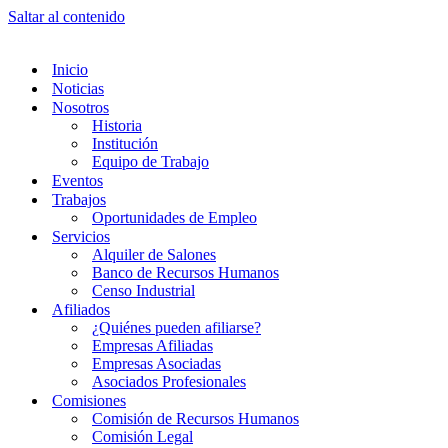
Saltar al contenido
Inicio
Noticias
Nosotros
Historia
Institución
Equipo de Trabajo
Eventos
Trabajos
Oportunidades de Empleo
Servicios
Alquiler de Salones
Banco de Recursos Humanos
Censo Industrial
Afiliados
¿Quiénes pueden afiliarse?
Empresas Afiliadas
Empresas Asociadas
Asociados Profesionales
Comisiones
Comisión de Recursos Humanos
Comisión Legal