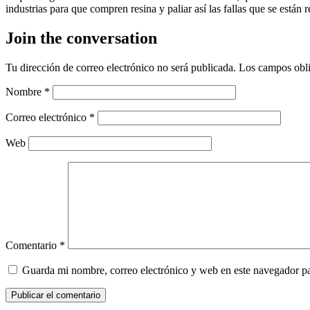
industrias para que compren resina y paliar así las fallas que se están r
Join the conversation
Tu dirección de correo electrónico no será publicada.
Los campos obli
Nombre
*
Correo electrónico
*
Web
Comentario
*
Guarda mi nombre, correo electrónico y web en este navegador p