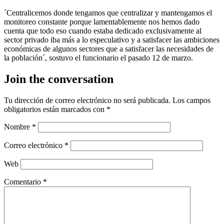
´Centralicemos donde tengamos que centralizar y mantengamos el
monitoreo constante porque lamentablemente nos hemos dado
cuenta que todo eso cuando estaba dedicado exclusivamente al
sector privado iba más a lo especulativo y a satisfacer las ambiciones
económicas de algunos sectores que a satisfacer las necesidades de
la población´, sostuvo el funcionario el pasado 12 de marzo.
Join the conversation
Tu dirección de correo electrónico no será publicada.
Los campos
obligatorios están marcados con
*
Nombre
*
Correo electrónico
*
Web
Comentario
*