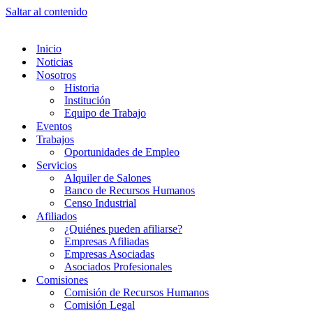
Saltar al contenido
Inicio
Noticias
Nosotros
Historia
Institución
Equipo de Trabajo
Eventos
Trabajos
Oportunidades de Empleo
Servicios
Alquiler de Salones
Banco de Recursos Humanos
Censo Industrial
Afiliados
¿Quiénes pueden afiliarse?
Empresas Afiliadas
Empresas Asociadas
Asociados Profesionales
Comisiones
Comisión de Recursos Humanos
Comisión Legal