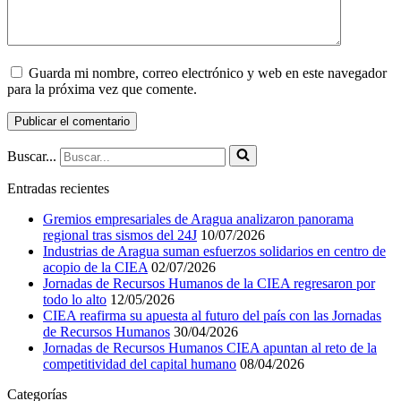
Guarda mi nombre, correo electrónico y web en este navegador
para la próxima vez que comente.
Buscar...
Entradas recientes
Gremios empresariales de Aragua analizaron panorama
regional tras sismos del 24J
10/07/2026
Industrias de Aragua suman esfuerzos solidarios en centro de
acopio de la CIEA
02/07/2026
Jornadas de Recursos Humanos de la CIEA regresaron por
todo lo alto
12/05/2026
CIEA reafirma su apuesta al futuro del país con las Jornadas
de Recursos Humanos
30/04/2026
Jornadas de Recursos Humanos CIEA apuntan al reto de la
competitividad del capital humano
08/04/2026
Categorías