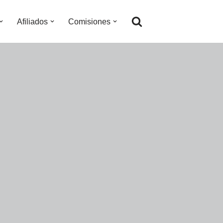
Afiliados
Comisiones