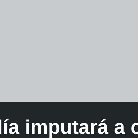
lía imputará a 