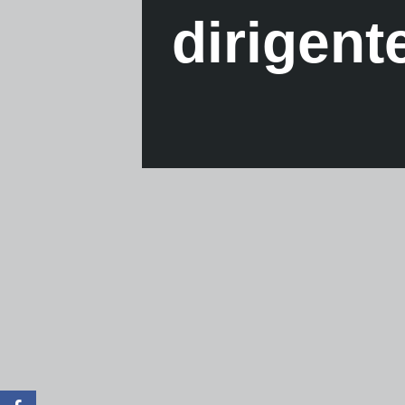
dirigent