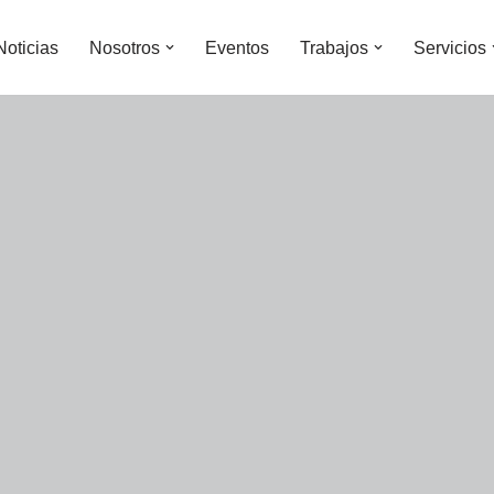
Noticias
Nosotros
Eventos
Trabajos
Servicios