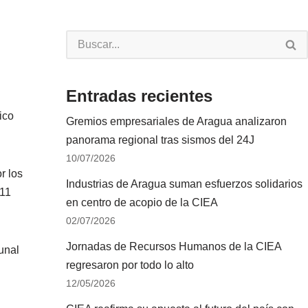
Entradas recientes
ico
Gremios empresariales de Aragua analizaron
panorama regional tras sismos del 24J
10/07/2026
r los
Industrias de Aragua suman esfuerzos solidarios
 11
en centro de acopio de la CIEA
02/07/2026
Jornadas de Recursos Humanos de la CIEA
unal
regresaron por todo lo alto
12/05/2026