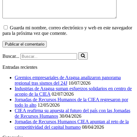
Guarda mi nombre, correo electrónico y web en este navegador
para la próxima vez que comente.
Buscar...
Entradas recientes
Gremios empresariales de Aragua analizaron panorama
regional tras sismos del 24J
10/07/2026
Industrias de Aragua suman esfuerzos solidarios en centro de
acopio de la CIEA
02/07/2026
Jornadas de Recursos Humanos de la CIEA regresaron por
todo lo alto
12/05/2026
CIEA reafirma su apuesta al futuro del país con las Jornadas
de Recursos Humanos
30/04/2026
Jornadas de Recursos Humanos CIEA apuntan al reto de la
competitividad del capital humano
08/04/2026