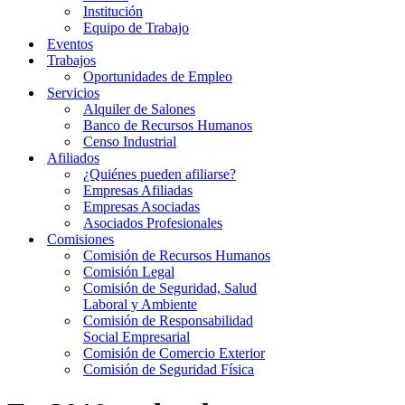
Institución
Equipo de Trabajo
Eventos
Trabajos
Oportunidades de Empleo
Servicios
Alquiler de Salones
Banco de Recursos Humanos
Censo Industrial
Afiliados
¿Quiénes pueden afiliarse?
Empresas Afiliadas
Empresas Asociadas
Asociados Profesionales
Comisiones
Comisión de Recursos Humanos
Comisión Legal
Comisión de Seguridad, Salud
Laboral y Ambiente
Comisión de Responsabilidad
Social Empresarial
Comisión de Comercio Exterior
Comisión de Seguridad Física