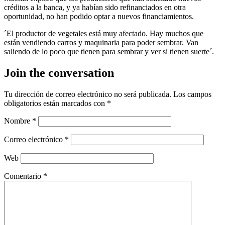
créditos a la banca, y ya habían sido refinanciados en otra
oportunidad, no han podido optar a nuevos financiamientos.
´El productor de vegetales está muy afectado. Hay muchos que
están vendiendo carros y maquinaria para poder sembrar. Van
saliendo de lo poco que tienen para sembrar y ver si tienen suerte´.
Join the conversation
Tu dirección de correo electrónico no será publicada.
Los campos
obligatorios están marcados con
*
Nombre
*
Correo electrónico
*
Web
Comentario
*