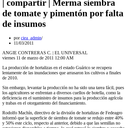
| compartir | Merma siembra
de tomate y pimentón por falta
de insumos
por
ciea_admin
11/03/2011
ANGIE CONTRERAS C. | EL UNIVERSAL
viernes 11 de marzo de 2011 12:00 AM
La producción de hortalizas en el estado Guárico se recupera
lentamente de las inundaciones que arrasaron los cultivos a finales
de 2010.
Sin embargo, levantar la producción no ha sido una tarea fácil, pues
los agricultores se enfrentan a diversos cuellos de botella, como la
deficiencia en el suministro de insumos para la producción agrícola
y trabas en el otorgamiento del financiamiento.
Rodolfo Machín, directivo de la división de hortalizas de Fedeagro
informó que la superficie de siembra de tomate se redujo entre 40%
y 50% este ciclo, respecto al anterior, debido a que las semillas no