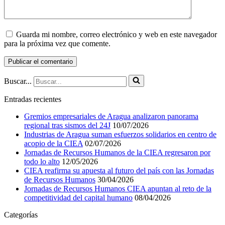
Guarda mi nombre, correo electrónico y web en este navegador
para la próxima vez que comente.
Buscar...
Entradas recientes
Gremios empresariales de Aragua analizaron panorama
regional tras sismos del 24J
10/07/2026
Industrias de Aragua suman esfuerzos solidarios en centro de
acopio de la CIEA
02/07/2026
Jornadas de Recursos Humanos de la CIEA regresaron por
todo lo alto
12/05/2026
CIEA reafirma su apuesta al futuro del país con las Jornadas
de Recursos Humanos
30/04/2026
Jornadas de Recursos Humanos CIEA apuntan al reto de la
competitividad del capital humano
08/04/2026
Categorías