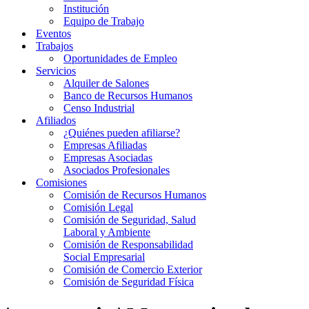
Institución
Equipo de Trabajo
Eventos
Trabajos
Oportunidades de Empleo
Servicios
Alquiler de Salones
Banco de Recursos Humanos
Censo Industrial
Afiliados
¿Quiénes pueden afiliarse?
Empresas Afiliadas
Empresas Asociadas
Asociados Profesionales
Comisiones
Comisión de Recursos Humanos
Comisión Legal
Comisión de Seguridad, Salud
Laboral y Ambiente
Comisión de Responsabilidad
Social Empresarial
Comisión de Comercio Exterior
Comisión de Seguridad Física