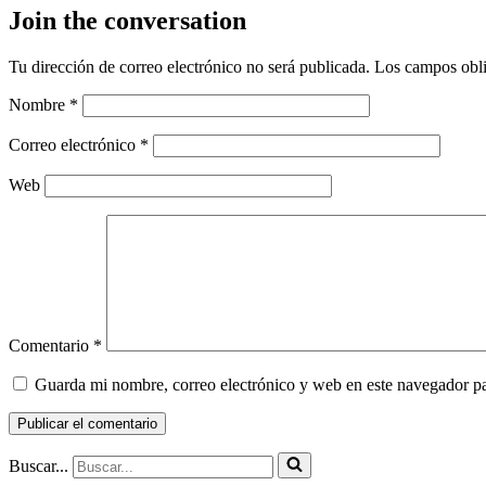
Join the conversation
Tu dirección de correo electrónico no será publicada.
Los campos obli
Nombre
*
Correo electrónico
*
Web
Comentario
*
Guarda mi nombre, correo electrónico y web en este navegador p
Buscar...