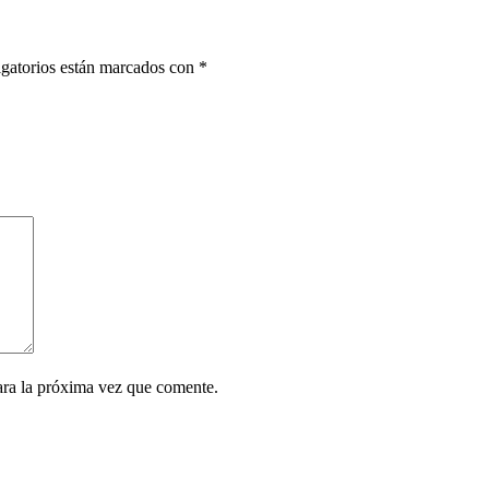
gatorios están marcados con
*
ara la próxima vez que comente.