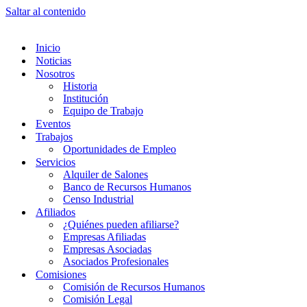
Saltar al contenido
Inicio
Noticias
Nosotros
Historia
Institución
Equipo de Trabajo
Eventos
Trabajos
Oportunidades de Empleo
Servicios
Alquiler de Salones
Banco de Recursos Humanos
Censo Industrial
Afiliados
¿Quiénes pueden afiliarse?
Empresas Afiliadas
Empresas Asociadas
Asociados Profesionales
Comisiones
Comisión de Recursos Humanos
Comisión Legal