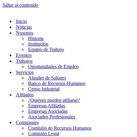
Saltar al contenido
Inicio
Noticias
Nosotros
Historia
Institución
Equipo de Trabajo
Eventos
Trabajos
Oportunidades de Empleo
Servicios
Alquiler de Salones
Banco de Recursos Humanos
Censo Industrial
Afiliados
¿Quiénes pueden afiliarse?
Empresas Afiliadas
Empresas Asociadas
Asociados Profesionales
Comisiones
Comisión de Recursos Humanos
Comisión Legal