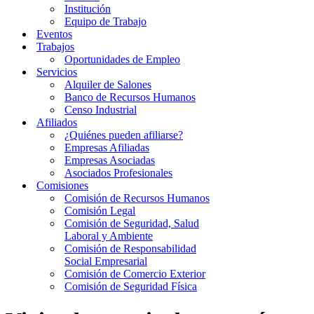
Institución
Equipo de Trabajo
Eventos
Trabajos
Oportunidades de Empleo
Servicios
Alquiler de Salones
Banco de Recursos Humanos
Censo Industrial
Afiliados
¿Quiénes pueden afiliarse?
Empresas Afiliadas
Empresas Asociadas
Asociados Profesionales
Comisiones
Comisión de Recursos Humanos
Comisión Legal
Comisión de Seguridad, Salud
Laboral y Ambiente
Comisión de Responsabilidad
Social Empresarial
Comisión de Comercio Exterior
Comisión de Seguridad Física