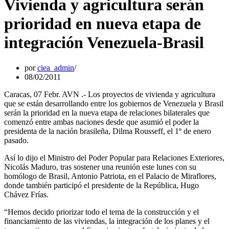
Vivienda y agricultura serán
prioridad en nueva etapa de
integración Venezuela-Brasil
por
ciea_admin
08/02/2011
Caracas, 07 Febr. AVN .- Los proyectos de vivienda y agricultura
que se están desarrollando entre los gobiernos de Venezuela y Brasil
serán la prioridad en la nueva etapa de relaciones bilaterales que
comenzó entre ambas naciones desde que asumió el poder la
presidenta de la nación brasileña, Dilma Rousseff, el 1º de enero
pasado.
Así lo dijo el Ministro del Poder Popular para Relaciones Exteriores,
Nicolás Maduro, tras sostener una reunión este lunes con su
homólogo de Brasil, Antonio Patriota, en el Palacio de Miraflores,
donde también participó el presidente de la República, Hugo
Chávez Frías.
“Hemos decido priorizar todo el tema de la construcción y el
financiamiento de las viviendas, la integración de los planes y el