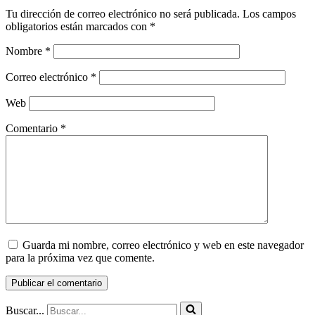
Tu dirección de correo electrónico no será publicada.
Los campos
obligatorios están marcados con
*
Nombre
*
Correo electrónico
*
Web
Comentario
*
Guarda mi nombre, correo electrónico y web en este navegador
para la próxima vez que comente.
Buscar...