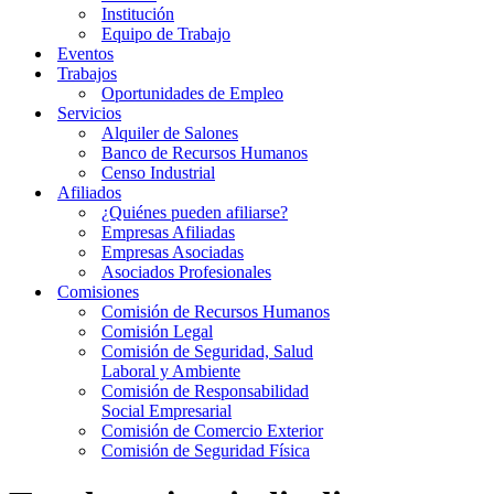
Institución
Equipo de Trabajo
Eventos
Trabajos
Oportunidades de Empleo
Servicios
Alquiler de Salones
Banco de Recursos Humanos
Censo Industrial
Afiliados
¿Quiénes pueden afiliarse?
Empresas Afiliadas
Empresas Asociadas
Asociados Profesionales
Comisiones
Comisión de Recursos Humanos
Comisión Legal
Comisión de Seguridad, Salud
Laboral y Ambiente
Comisión de Responsabilidad
Social Empresarial
Comisión de Comercio Exterior
Comisión de Seguridad Física