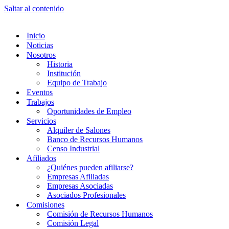
Saltar al contenido
Inicio
Noticias
Nosotros
Historia
Institución
Equipo de Trabajo
Eventos
Trabajos
Oportunidades de Empleo
Servicios
Alquiler de Salones
Banco de Recursos Humanos
Censo Industrial
Afiliados
¿Quiénes pueden afiliarse?
Empresas Afiliadas
Empresas Asociadas
Asociados Profesionales
Comisiones
Comisión de Recursos Humanos
Comisión Legal