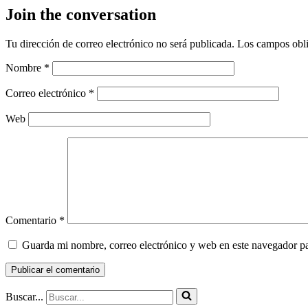
Join the conversation
Tu dirección de correo electrónico no será publicada.
Los campos obli
Nombre
*
Correo electrónico
*
Web
Comentario
*
Guarda mi nombre, correo electrónico y web en este navegador p
Buscar...