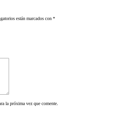
gatorios están marcados con
*
ara la próxima vez que comente.