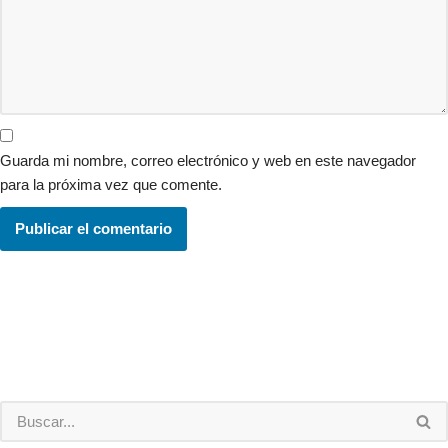
Guarda mi nombre, correo electrónico y web en este navegador
para la próxima vez que comente.