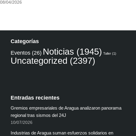
08/04/2026
Categorías
Noticias
(1945)
Eventos
(26)
Taller
(1)
Uncategorized
(2397)
Entradas recientes
Gremios empresariales de Aragua analizaron panorama
regional tras sismos del 24J
10/07/2026
Industrias de Aragua suman esfuerzos solidarios en