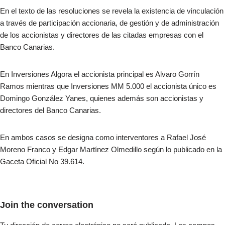
En el texto de las resoluciones se revela la existencia de vinculación
a través de participación accionaria, de gestión y de administración
de los accionistas y directores de las citadas empresas con el
Banco Canarias.
En Inversiones Algora el accionista principal es Alvaro Gorrín
Ramos mientras que Inversiones MM 5.000 el accionista único es
Domingo González Yanes, quienes además son accionistas y
directores del Banco Canarias.
En ambos casos se designa como interventores a Rafael José
Moreno Franco y Edgar Martínez Olmedillo según lo publicado en la
Gaceta Oficial No 39.614.
Join the conversation