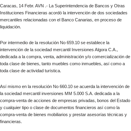
Caracas, 14 Febr. AVN .- La Superintendencia de Bancos y Otras
Instituciones Financieras acordó la intervención de dos sociedades
mercantiles relacionadas con el Banco Canarias, en proceso de
liquidación.
Por intermedio de la resolución No 659.10 se establece la
intervención de la sociedad mercantil Inversiones Algora C.A.,
dedicada a la compra, venta, administración y/o comercialización de
toda clase de bienes, tanto muebles como inmuebles, así como a
toda clase de actividad turística.
Así mismo en la resolución No 660.10 se acuerda la intervención de
la sociedad mercantil inversiones MM 5.000 S.A. dedicada a la
compra-venta de acciones de empresas privadas, bonos del Estado
y cualquier tipo o clase de documentos financieros así como la
compra-venta de bienes mobiliarios y prestar asesorías técnicas y
financieras.