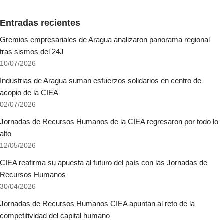
Entradas recientes
Gremios empresariales de Aragua analizaron panorama regional
tras sismos del 24J
10/07/2026
Industrias de Aragua suman esfuerzos solidarios en centro de
acopio de la CIEA
02/07/2026
Jornadas de Recursos Humanos de la CIEA regresaron por todo lo
alto
12/05/2026
CIEA reafirma su apuesta al futuro del país con las Jornadas de
Recursos Humanos
30/04/2026
Jornadas de Recursos Humanos CIEA apuntan al reto de la
competitividad del capital humano