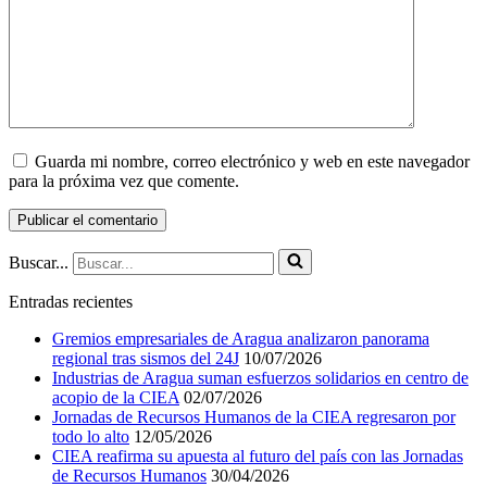
Guarda mi nombre, correo electrónico y web en este navegador
para la próxima vez que comente.
Buscar...
Entradas recientes
Gremios empresariales de Aragua analizaron panorama
regional tras sismos del 24J
10/07/2026
Industrias de Aragua suman esfuerzos solidarios en centro de
acopio de la CIEA
02/07/2026
Jornadas de Recursos Humanos de la CIEA regresaron por
todo lo alto
12/05/2026
CIEA reafirma su apuesta al futuro del país con las Jornadas
de Recursos Humanos
30/04/2026