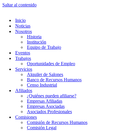
Saltar al contenido
Inicio
Noticias
Nosotros
Historia
Institución
Equipo de Trabajo
Eventos
Trabajos
Oportunidades de Empleo
Servicios
Alquiler de Salones
Banco de Recursos Humanos
Censo Industrial
Afiliados
¿Quiénes pueden afiliarse?
Empresas Afiliadas
Empresas Asociadas
Asociados Profesionales
Comisiones
Comisión de Recursos Humanos
Comisión Legal