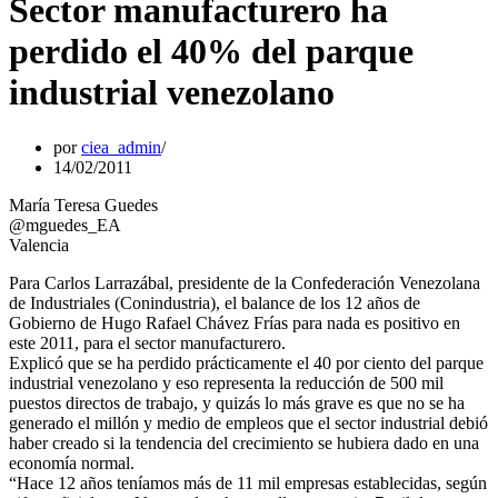
Sector manufacturero ha
perdido el 40% del parque
industrial venezolano
por
ciea_admin
14/02/2011
María Teresa Guedes
@mguedes_EA
Valencia
Para Carlos Larrazábal, presidente de la Confederación Venezolana
de Industriales (Conindustria), el balance de los 12 años de
Gobierno de Hugo Rafael Chávez Frías para nada es positivo en
este 2011, para el sector manufacturero.
Explicó que se ha perdido prácticamente el 40 por ciento del parque
industrial venezolano y eso representa la reducción de 500 mil
puestos directos de trabajo, y quizás lo más grave es que no se ha
generado el millón y medio de empleos que el sector industrial debió
haber creado si la tendencia del crecimiento se hubiera dado en una
economía normal.
“Hace 12 años teníamos más de 11 mil empresas establecidas, según