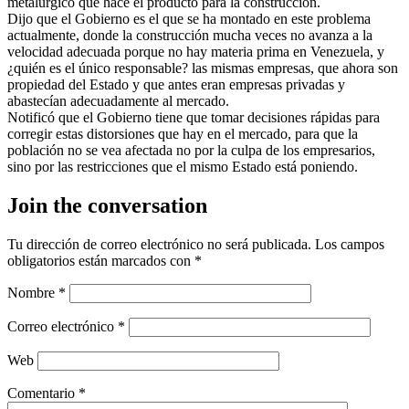
metalúrgico que hace el producto para la construcción.
Dijo que el Gobierno es el que se ha montado en este problema
actualmente, donde la construcción mucha veces no avanza a la
velocidad adecuada porque no hay materia prima en Venezuela, y
¿quién es el único responsable? las mismas empresas, que ahora son
propiedad del Estado y que antes eran empresas privadas y
abastecían adecuadamente al mercado.
Notificó que el Gobierno tiene que tomar decisiones rápidas para
corregir estas distorsiones que hay en el mercado, para que la
población no se vea afectada no por la culpa de los empresarios,
sino por las restricciones que el mismo Estado está poniendo.
Join the conversation
Tu dirección de correo electrónico no será publicada.
Los campos
obligatorios están marcados con
*
Nombre
*
Correo electrónico
*
Web
Comentario
*