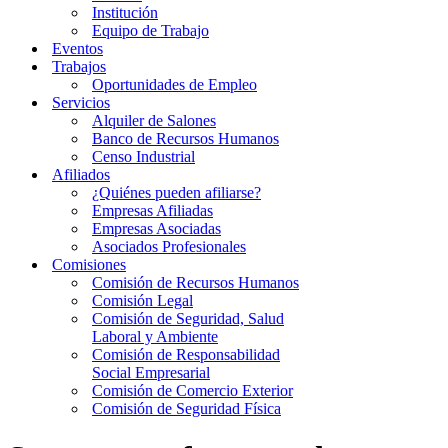
Institución
Equipo de Trabajo
Eventos
Trabajos
Oportunidades de Empleo
Servicios
Alquiler de Salones
Banco de Recursos Humanos
Censo Industrial
Afiliados
¿Quiénes pueden afiliarse?
Empresas Afiliadas
Empresas Asociadas
Asociados Profesionales
Comisiones
Comisión de Recursos Humanos
Comisión Legal
Comisión de Seguridad, Salud
Laboral y Ambiente
Comisión de Responsabilidad
Social Empresarial
Comisión de Comercio Exterior
Comisión de Seguridad Física