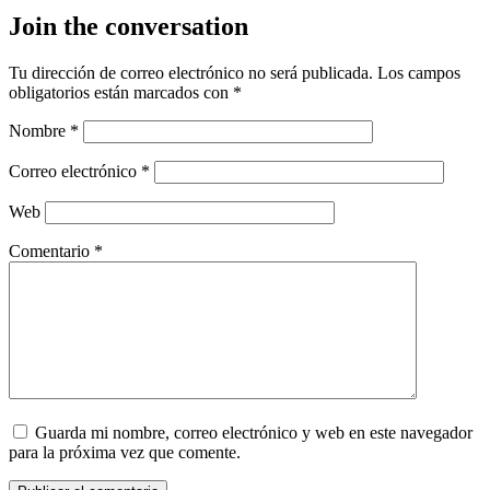
Join the conversation
Tu dirección de correo electrónico no será publicada.
Los campos
obligatorios están marcados con
*
Nombre
*
Correo electrónico
*
Web
Comentario
*
Guarda mi nombre, correo electrónico y web en este navegador
para la próxima vez que comente.