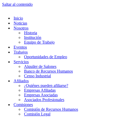
Saltar al contenido
Inicio
Noticias
Nosotros
Historia
Institución
Equipo de Trabajo
Eventos
Trabajos
Oportunidades de Empleo
Servicios
Alquiler de Salones
Banco de Recursos Humanos
Censo Industrial
Afiliados
¿Quiénes pueden afiliarse?
Empresas Afiliadas
Empresas Asociadas
Asociados Profesionales
Comisiones
Comisión de Recursos Humanos
Comisión Legal