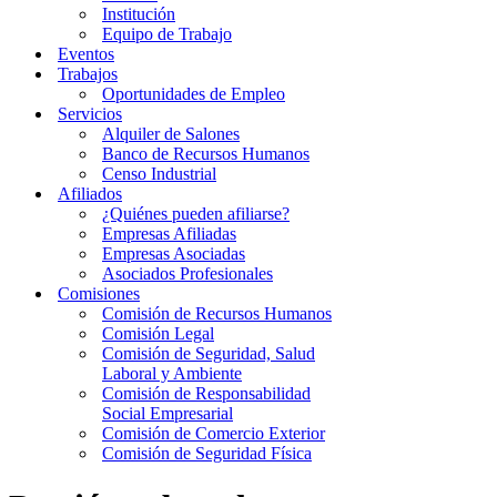
Institución
Equipo de Trabajo
Eventos
Trabajos
Oportunidades de Empleo
Servicios
Alquiler de Salones
Banco de Recursos Humanos
Censo Industrial
Afiliados
¿Quiénes pueden afiliarse?
Empresas Afiliadas
Empresas Asociadas
Asociados Profesionales
Comisiones
Comisión de Recursos Humanos
Comisión Legal
Comisión de Seguridad, Salud
Laboral y Ambiente
Comisión de Responsabilidad
Social Empresarial
Comisión de Comercio Exterior
Comisión de Seguridad Física