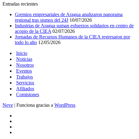
Entradas recientes
Gremios empresariales de Aragua analizaron panorama
regional tras sismos del 24J
10/07/2026
Industrias de Aragua suman esfuerzos solidarios en centro de
acopio de la CIEA
02/07/2026
Jornadas de Recursos Humanos de la CIEA regresaron por
todo lo alto
12/05/2026
Inicio
Noticias
Nosotros
Eventos
Trabajos
Servicios
Afiliados
Comisiones
Neve
| Funciona gracias a
WordPress