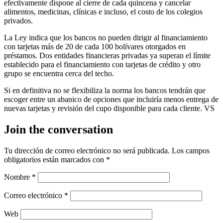
efectivamente dispone al cierre de cada quincena y cancelar
alimentos, medicinas, clínicas e incluso, el costo de los colegios
privados.
La Ley indica que los bancos no pueden dirigir al financiamiento
con tarjetas más de 20 de cada 100 bolívares otorgados en
préstamos. Dos entidades financieras privadas ya superan el límite
establecido para el financiamiento con tarjetas de crédito y otro
grupo se encuentra cerca del techo.
Si en definitiva no se flexibiliza la norma los bancos tendrán que
escoger entre un abanico de opciones que incluiría menos entrega de
nuevas tarjetas y revisión del cupo disponible para cada cliente. VS
Join the conversation
Tu dirección de correo electrónico no será publicada.
Los campos
obligatorios están marcados con
*
Nombre
*
Correo electrónico
*
Web