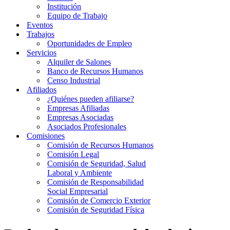
Institución
Equipo de Trabajo
Eventos
Trabajos
Oportunidades de Empleo
Servicios
Alquiler de Salones
Banco de Recursos Humanos
Censo Industrial
Afiliados
¿Quiénes pueden afiliarse?
Empresas Afiliadas
Empresas Asociadas
Asociados Profesionales
Comisiones
Comisión de Recursos Humanos
Comisión Legal
Comisión de Seguridad, Salud
Laboral y Ambiente
Comisión de Responsabilidad
Social Empresarial
Comisión de Comercio Exterior
Comisión de Seguridad Física