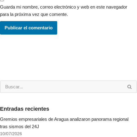
Guarda mi nombre, correo electrónico y web en este navegador
para la próxima vez que comente.
Entradas recientes
Gremios empresariales de Aragua analizaron panorama regional
tras sismos del 24J
10/07/2026