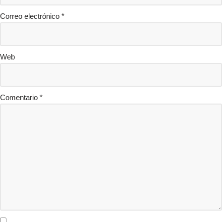
Correo electrónico
*
Web
Comentario
*