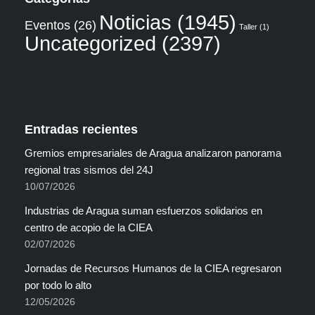
Noticias
(1945)
Eventos
(26)
Taller
(1)
Uncategorized
(2397)
Entradas recientes
Gremios empresariales de Aragua analizaron panorama
regional tras sismos del 24J
10/07/2026
Industrias de Aragua suman esfuerzos solidarios en
centro de acopio de la CIEA
02/07/2026
Jornadas de Recursos Humanos de la CIEA regresaron
por todo lo alto
12/05/2026