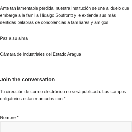
Ante tan lamentable pérdida, nuestra Institución se une al duelo que
embarga a la familia Hidalgo Soufrontt y le extiende sus más
sentidas palabras de condolencias a familiares y amigos.
Paz a su alma
Cámara de Industriales del Estado Aragua
Join the conversation
Tu dirección de correo electrónico no será publicada.
Los campos
obligatorios están marcados con
*
Nombre
*