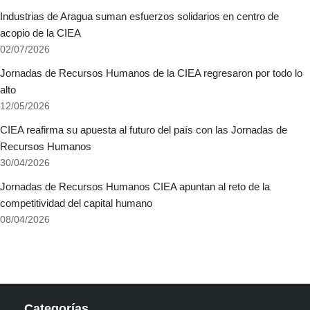
Industrias de Aragua suman esfuerzos solidarios en centro de
acopio de la CIEA
02/07/2026
Jornadas de Recursos Humanos de la CIEA regresaron por todo lo
alto
12/05/2026
CIEA reafirma su apuesta al futuro del país con las Jornadas de
Recursos Humanos
30/04/2026
Jornadas de Recursos Humanos CIEA apuntan al reto de la
competitividad del capital humano
08/04/2026
Categorías