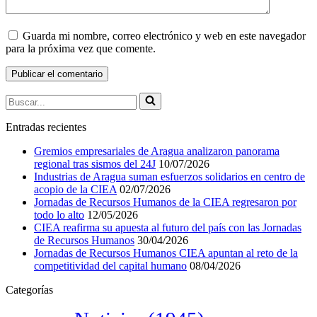
Guarda mi nombre, correo electrónico y web en este navegador
para la próxima vez que comente.
Buscar...
Entradas recientes
Gremios empresariales de Aragua analizaron panorama
regional tras sismos del 24J
10/07/2026
Industrias de Aragua suman esfuerzos solidarios en centro de
acopio de la CIEA
02/07/2026
Jornadas de Recursos Humanos de la CIEA regresaron por
todo lo alto
12/05/2026
CIEA reafirma su apuesta al futuro del país con las Jornadas
de Recursos Humanos
30/04/2026
Jornadas de Recursos Humanos CIEA apuntan al reto de la
competitividad del capital humano
08/04/2026
Categorías