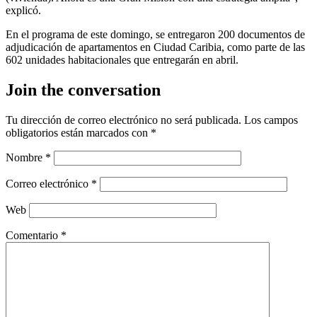
explicó.
En el programa de este domingo, se entregaron 200 documentos de
adjudicación de apartamentos en Ciudad Caribia, como parte de las
602 unidades habitacionales que entregarán en abril.
Join the conversation
Tu dirección de correo electrónico no será publicada.
Los campos
obligatorios están marcados con
*
Nombre
*
Correo electrónico
*
Web
Comentario
*