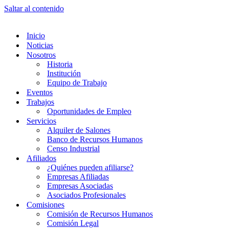
Saltar al contenido
Inicio
Noticias
Nosotros
Historia
Institución
Equipo de Trabajo
Eventos
Trabajos
Oportunidades de Empleo
Servicios
Alquiler de Salones
Banco de Recursos Humanos
Censo Industrial
Afiliados
¿Quiénes pueden afiliarse?
Empresas Afiliadas
Empresas Asociadas
Asociados Profesionales
Comisiones
Comisión de Recursos Humanos
Comisión Legal