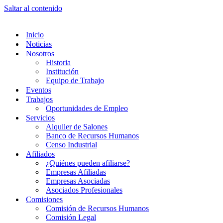
Saltar al contenido
Inicio
Noticias
Nosotros
Historia
Institución
Equipo de Trabajo
Eventos
Trabajos
Oportunidades de Empleo
Servicios
Alquiler de Salones
Banco de Recursos Humanos
Censo Industrial
Afiliados
¿Quiénes pueden afiliarse?
Empresas Afiliadas
Empresas Asociadas
Asociados Profesionales
Comisiones
Comisión de Recursos Humanos
Comisión Legal