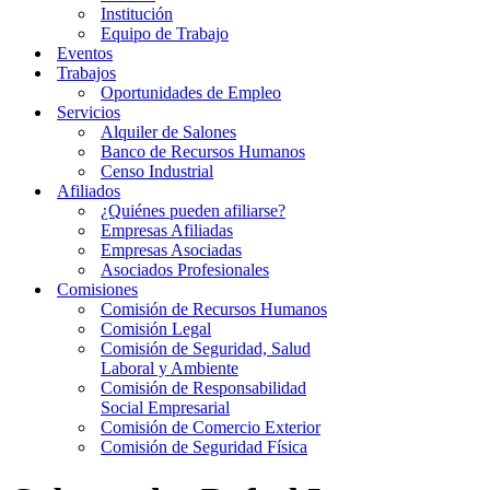
Institución
Equipo de Trabajo
Eventos
Trabajos
Oportunidades de Empleo
Servicios
Alquiler de Salones
Banco de Recursos Humanos
Censo Industrial
Afiliados
¿Quiénes pueden afiliarse?
Empresas Afiliadas
Empresas Asociadas
Asociados Profesionales
Comisiones
Comisión de Recursos Humanos
Comisión Legal
Comisión de Seguridad, Salud
Laboral y Ambiente
Comisión de Responsabilidad
Social Empresarial
Comisión de Comercio Exterior
Comisión de Seguridad Física