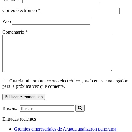
Correo electrónico
*
Web
Comentario
*
Guarda mi nombre, correo electrónico y web en este navegador
para la próxima vez que comente.
Buscar...
Entradas recientes
Gremios empresariales de Aragua analizaron panorama