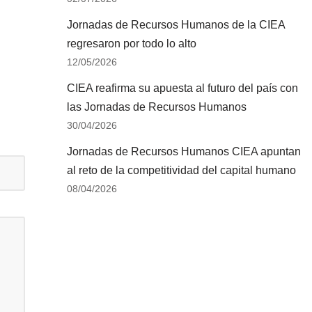
Jornadas de Recursos Humanos de la CIEA
regresaron por todo lo alto
12/05/2026
CIEA reafirma su apuesta al futuro del país con
las Jornadas de Recursos Humanos
30/04/2026
Jornadas de Recursos Humanos CIEA apuntan
al reto de la competitividad del capital humano
08/04/2026