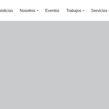
Noticias
Nosotros
Eventos
Trabajos
Servicios