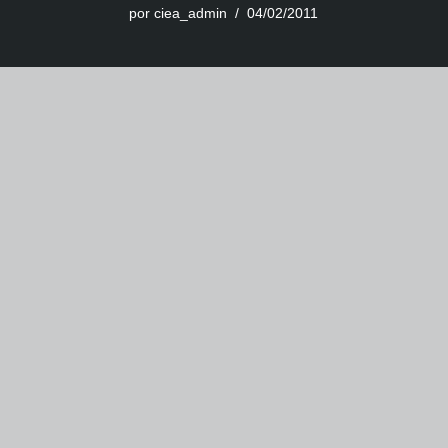
por
ciea_admin
04/02/2011