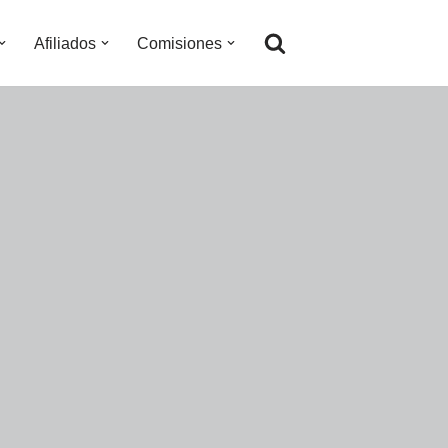
Afiliados
Comisiones