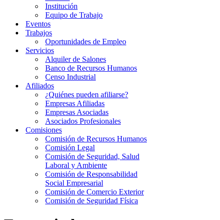
Institución
Equipo de Trabajo
Eventos
Trabajos
Oportunidades de Empleo
Servicios
Alquiler de Salones
Banco de Recursos Humanos
Censo Industrial
Afiliados
¿Quiénes pueden afiliarse?
Empresas Afiliadas
Empresas Asociadas
Asociados Profesionales
Comisiones
Comisión de Recursos Humanos
Comisión Legal
Comisión de Seguridad, Salud
Laboral y Ambiente
Comisión de Responsabilidad
Social Empresarial
Comisión de Comercio Exterior
Comisión de Seguridad Física