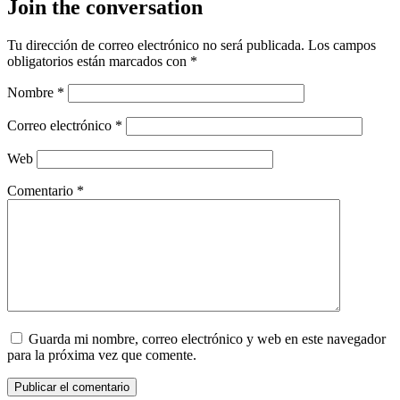
Join the conversation
Tu dirección de correo electrónico no será publicada.
Los campos
obligatorios están marcados con
*
Nombre
*
Correo electrónico
*
Web
Comentario
*
Guarda mi nombre, correo electrónico y web en este navegador
para la próxima vez que comente.