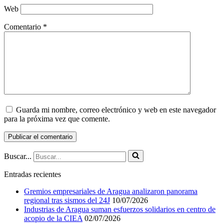
Web
Comentario
*
Guarda mi nombre, correo electrónico y web en este navegador
para la próxima vez que comente.
Buscar...
Entradas recientes
Gremios empresariales de Aragua analizaron panorama
regional tras sismos del 24J
10/07/2026
Industrias de Aragua suman esfuerzos solidarios en centro de
acopio de la CIEA
02/07/2026