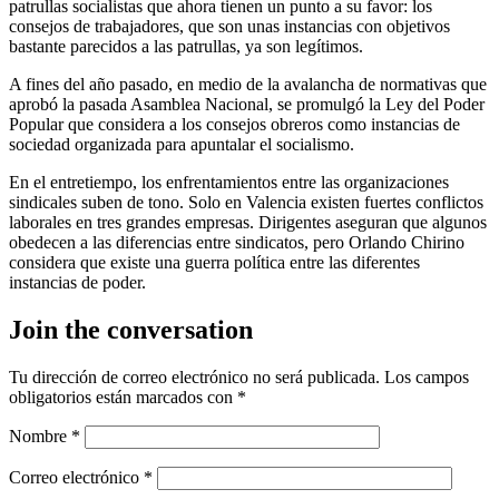
patrullas socialistas que ahora tienen un punto a su favor: los
consejos de trabajadores, que son unas instancias con objetivos
bastante parecidos a las patrullas, ya son legítimos.
A fines del año pasado, en medio de la avalancha de normativas que
aprobó la pasada Asamblea Nacional, se promulgó la Ley del Poder
Popular que considera a los consejos obreros como instancias de
sociedad organizada para apuntalar el socialismo.
En el entretiempo, los enfrentamientos entre las organizaciones
sindicales suben de tono. Solo en Valencia existen fuertes conflictos
laborales en tres grandes empresas. Dirigentes aseguran que algunos
obedecen a las diferencias entre sindicatos, pero Orlando Chirino
considera que existe una guerra política entre las diferentes
instancias de poder.
Join the conversation
Tu dirección de correo electrónico no será publicada.
Los campos
obligatorios están marcados con
*
Nombre
*
Correo electrónico
*