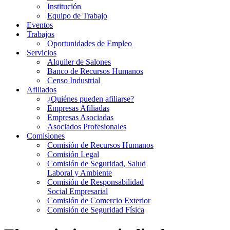
Institución
Equipo de Trabajo
Eventos
Trabajos
Oportunidades de Empleo
Servicios
Alquiler de Salones
Banco de Recursos Humanos
Censo Industrial
Afiliados
¿Quiénes pueden afiliarse?
Empresas Afiliadas
Empresas Asociadas
Asociados Profesionales
Comisiones
Comisión de Recursos Humanos
Comisión Legal
Comisión de Seguridad, Salud
Laboral y Ambiente
Comisión de Responsabilidad
Social Empresarial
Comisión de Comercio Exterior
Comisión de Seguridad Física