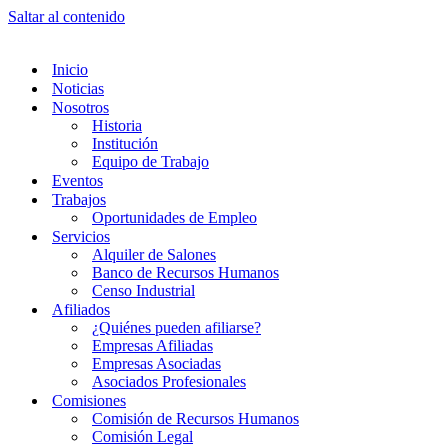
Saltar al contenido
Inicio
Noticias
Nosotros
Historia
Institución
Equipo de Trabajo
Eventos
Trabajos
Oportunidades de Empleo
Servicios
Alquiler de Salones
Banco de Recursos Humanos
Censo Industrial
Afiliados
¿Quiénes pueden afiliarse?
Empresas Afiliadas
Empresas Asociadas
Asociados Profesionales
Comisiones
Comisión de Recursos Humanos
Comisión Legal