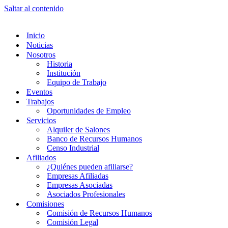
Saltar al contenido
Inicio
Noticias
Nosotros
Historia
Institución
Equipo de Trabajo
Eventos
Trabajos
Oportunidades de Empleo
Servicios
Alquiler de Salones
Banco de Recursos Humanos
Censo Industrial
Afiliados
¿Quiénes pueden afiliarse?
Empresas Afiliadas
Empresas Asociadas
Asociados Profesionales
Comisiones
Comisión de Recursos Humanos
Comisión Legal