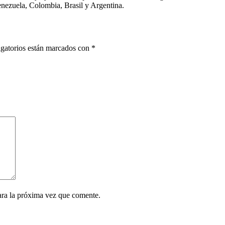
ezuela, Colombia, Brasil y Argentina.
gatorios están marcados con
*
ara la próxima vez que comente.