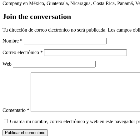
Company en México, Guatemala, Nicaragua, Costa Rica, Panamá, Ven
Join the conversation
Tu dirección de correo electrónico no será publicada.
Los campos obli
Nombre
*
Correo electrónico
*
Web
Comentario
*
Guarda mi nombre, correo electrónico y web en este navegador p