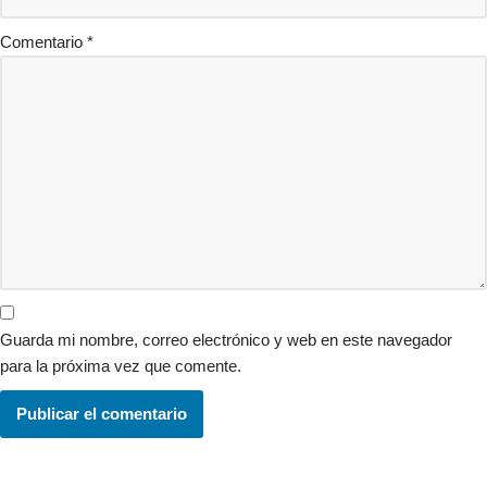
Comentario
*
Guarda mi nombre, correo electrónico y web en este navegador
para la próxima vez que comente.