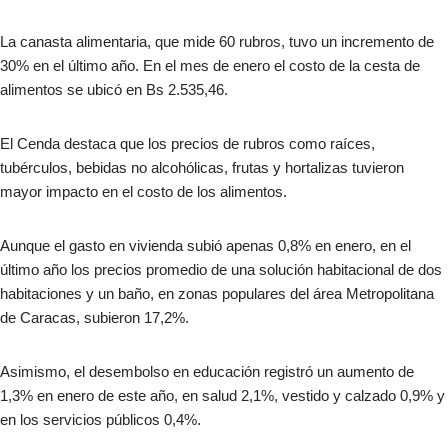
La canasta alimentaria, que mide 60 rubros, tuvo un incremento de
30% en el último año. En el mes de enero el costo de la cesta de
alimentos se ubicó en Bs 2.535,46.
El Cenda destaca que los precios de rubros como raíces,
tubérculos, bebidas no alcohólicas, frutas y hortalizas tuvieron
mayor impacto en el costo de los alimentos.
Aunque el gasto en vivienda subió apenas 0,8% en enero, en el
último año los precios promedio de una solución habitacional de dos
habitaciones y un baño, en zonas populares del área Metropolitana
de Caracas, subieron 17,2%.
Asimismo, el desembolso en educación registró un aumento de
1,3% en enero de este año, en salud 2,1%, vestido y calzado 0,9% y
en los servicios públicos 0,4%.