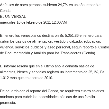
Artículos de aseo personal subieron 24,7% en un año, reportó el
Cenda
EL UNIVERSAL
miércoles 16 de febrero de 2011 12:00 AM
En enero los venezolanos destinaron Bs 5.051,36 en enero para
cubrir los gastos de alimentación, vestido y calzado, educación,
vivienda, servicios públicos y aseo personal, según reportó el Centro
de Documentación y Análisis para los Trabajadores (Cenda).
El informe reseña que en el último año la canasta básica de
alimentos, bienes y servicios registró un incremento de 25,1%, Bs
1.012 más que en enero de 2010.
De acuerdo con el reporte del Cenda, se requieren cuatro salarios
mínimos para cubrir las necesidades básicas de una familia
promedio.