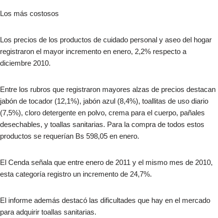
Los más costosos
Los precios de los productos de cuidado personal y aseo del hogar
registraron el mayor incremento en enero, 2,2% respecto a
diciembre 2010.
Entre los rubros que registraron mayores alzas de precios destacan
jabón de tocador (12,1%), jabón azul (8,4%), toallitas de uso diario
(7,5%), cloro detergente en polvo, crema para el cuerpo, pañales
desechables, y toallas sanitarias. Para la compra de todos estos
productos se requerían Bs 598,05 en enero.
El Cenda señala que entre enero de 2011 y el mismo mes de 2010,
esta categoría registro un incremento de 24,7%.
El informe además destacó las dificultades que hay en el mercado
para adquirir toallas sanitarias.