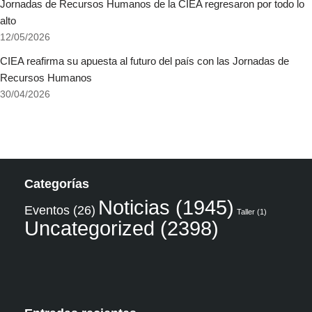
Jornadas de Recursos Humanos de la CIEA regresaron por todo lo
alto
12/05/2026
CIEA reafirma su apuesta al futuro del país con las Jornadas de
Recursos Humanos
30/04/2026
Categorías
Noticias
(1945)
Eventos
(26)
Taller
(1)
Uncategorized
(2398)