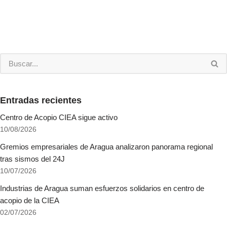
Entradas recientes
Centro de Acopio CIEA sigue activo
10/08/2026
Gremios empresariales de Aragua analizaron panorama regional
tras sismos del 24J
10/07/2026
Industrias de Aragua suman esfuerzos solidarios en centro de
acopio de la CIEA
02/07/2026