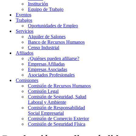
Institución
Equipo de Trabajo
Eventos
Trabajos
Oportunidades de Empleo
Servicios
Alquiler de Salones
Banco de Recursos Humanos
Censo Industrial
Afiliados
¿Quiénes pueden afiliarse?
Empresas Afiliadas
Empresas Asociadas
Asociados Profesionales
Comisiones
Comisión de Recursos Humanos
Comisión Legal
Comisión de Seguridad, Salud
Laboral y Ambiente
Comisión de Responsabilidad
Social Empresarial
Comisión de Comercio Exterior
Comisión de Seguridad Física