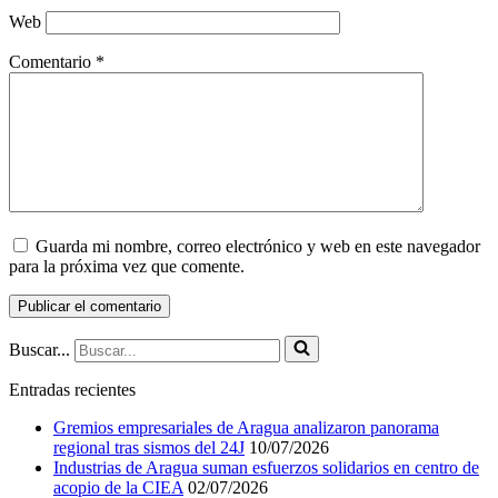
Web
Comentario
*
Guarda mi nombre, correo electrónico y web en este navegador
para la próxima vez que comente.
Buscar...
Entradas recientes
Gremios empresariales de Aragua analizaron panorama
regional tras sismos del 24J
10/07/2026
Industrias de Aragua suman esfuerzos solidarios en centro de
acopio de la CIEA
02/07/2026