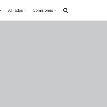
Afiliados
Comisiones