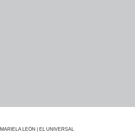
MARIELA LEÓN | EL UNIVERSAL