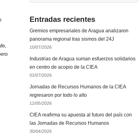
Entradas recientes
e
Gremios empresariales de Aragua analizaron
panorama regional tras sismos del 24J
fe,
10/07/2026
pero
Industrias de Aragua suman esfuerzos solidarios
en centro de acopio de la CIEA
02/07/2026
Jornadas de Recursos Humanos de la CIEA
regresaron por todo lo alto
12/05/2026
CIEA reafirma su apuesta al futuro del país con
las Jornadas de Recursos Humanos
30/04/2026