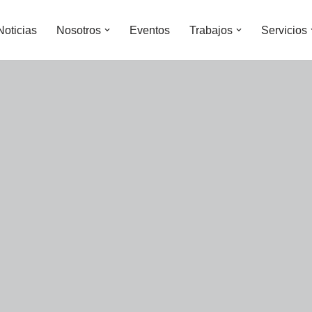
Noticias
Nosotros
Eventos
Trabajos
Servicios