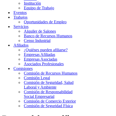
Institución
Equipo de Trabajo
Eventos
Trabajos
Oportunidades de Empleo
Servicios
Alquiler de Salones
Banco de Recursos Humanos
Censo Industrial
Afiliados
¿Quiénes pueden afiliarse?
Empresas Afiliadas
Empresas Asociadas
Asociados Profesionales
Comisiones
Comisión de Recursos Humanos
Comisión Legal
Comisión de Seguridad, Salud
Laboral y Ambiente
Comisión de Responsabilidad
Social Empresarial
Comisión de Comercio Exterior
Comisión de Seguridad Física