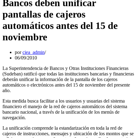
Bancos deben unificar
pantallas de cajeros
automáticos antes del 15 de
noviembre
por
ciea_admin
06/09/2010
La Superintendencia de Bancos y Otras Instituciones Financieras
(Sudeban) ratificó que todas las instituciones bancarias y financieras
deberán unificar la información de la pantalla de los cajeros
automáticos o electrónicos antes del 15 de noviembre del presente
año.
Esta medida busca facilitar a los usuarios y usuarias del sistema
financiero el manejo de la red de cajeros automáticos del sistema
bancario nacional, a través de la unificación de los menús de
navegación.
La unificación comprende la estandarización en toda la red de
cajeros de instrucciones, mensajes y ubicación de los montos que se