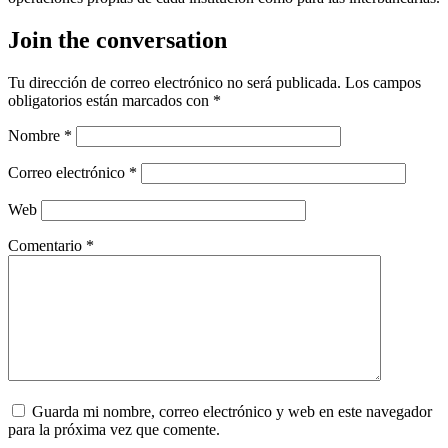
Join the conversation
Tu dirección de correo electrónico no será publicada.
Los campos
obligatorios están marcados con
*
Nombre
*
Correo electrónico
*
Web
Comentario
*
Guarda mi nombre, correo electrónico y web en este navegador
para la próxima vez que comente.