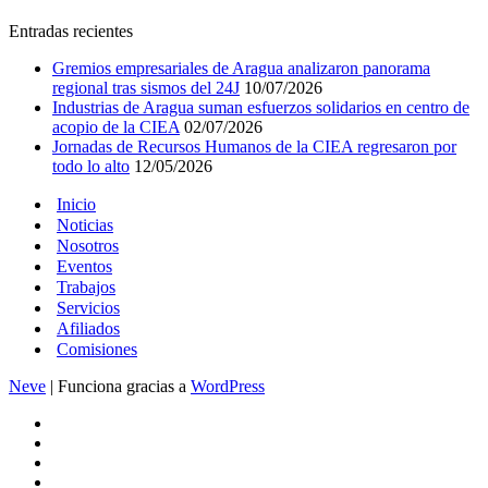
Entradas recientes
Gremios empresariales de Aragua analizaron panorama
regional tras sismos del 24J
10/07/2026
Industrias de Aragua suman esfuerzos solidarios en centro de
acopio de la CIEA
02/07/2026
Jornadas de Recursos Humanos de la CIEA regresaron por
todo lo alto
12/05/2026
Inicio
Noticias
Nosotros
Eventos
Trabajos
Servicios
Afiliados
Comisiones
Neve
| Funciona gracias a
WordPress