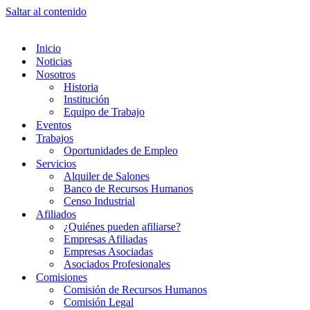
Saltar al contenido
Inicio
Noticias
Nosotros
Historia
Institución
Equipo de Trabajo
Eventos
Trabajos
Oportunidades de Empleo
Servicios
Alquiler de Salones
Banco de Recursos Humanos
Censo Industrial
Afiliados
¿Quiénes pueden afiliarse?
Empresas Afiliadas
Empresas Asociadas
Asociados Profesionales
Comisiones
Comisión de Recursos Humanos
Comisión Legal