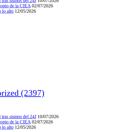
tras sismos del 24J
10/07/2026
acopio de la CIEA
02/07/2026
lo alto
12/05/2026
rized
(2397)
tras sismos del 24J
10/07/2026
acopio de la CIEA
02/07/2026
lo alto
12/05/2026