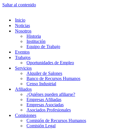
Saltar al contenido
Inicio
Noticias
Nosotros
Historia
Institución
Equipo de Trabajo
Eventos
Trabajos
Oportunidades de Empleo
Servicios
Alquiler de Salones
Banco de Recursos Humanos
Censo Industrial
Afiliados
¿Quiénes pueden afiliarse?
Empresas Afiliadas
Empresas Asociadas
Asociados Profesionales
Comisiones
Comisión de Recursos Humanos
Comisión Legal