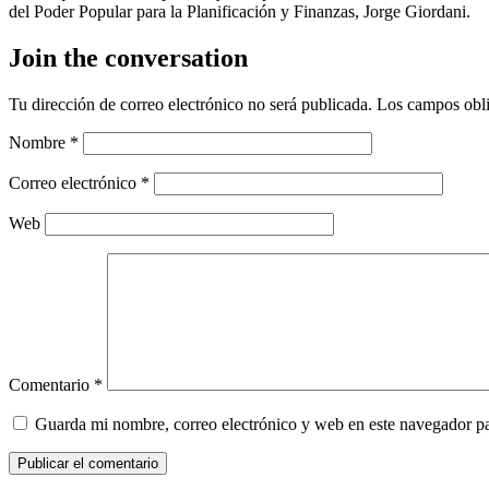
del Poder Popular para la Planificación y Finanzas, Jorge Giordani.
Join the conversation
Tu dirección de correo electrónico no será publicada.
Los campos obli
Nombre
*
Correo electrónico
*
Web
Comentario
*
Guarda mi nombre, correo electrónico y web en este navegador p