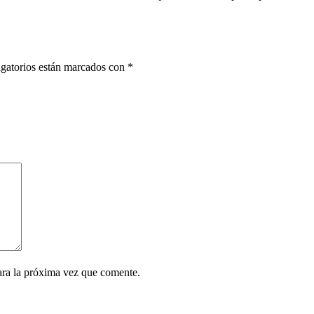
gatorios están marcados con
*
ara la próxima vez que comente.