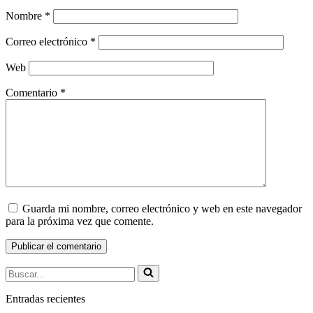
Nombre
*
Correo electrónico
*
Web
Comentario
*
Guarda mi nombre, correo electrónico y web en este navegador
para la próxima vez que comente.
Buscar...
Entradas recientes