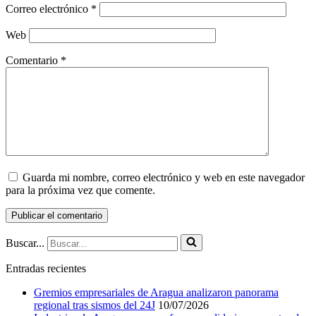
Correo electrónico
*
Web
Comentario
*
Guarda mi nombre, correo electrónico y web en este navegador
para la próxima vez que comente.
Buscar...
Entradas recientes
Gremios empresariales de Aragua analizaron panorama
regional tras sismos del 24J
10/07/2026