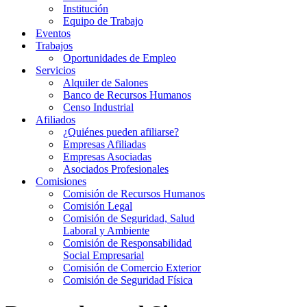
Institución
Equipo de Trabajo
Eventos
Trabajos
Oportunidades de Empleo
Servicios
Alquiler de Salones
Banco de Recursos Humanos
Censo Industrial
Afiliados
¿Quiénes pueden afiliarse?
Empresas Afiliadas
Empresas Asociadas
Asociados Profesionales
Comisiones
Comisión de Recursos Humanos
Comisión Legal
Comisión de Seguridad, Salud
Laboral y Ambiente
Comisión de Responsabilidad
Social Empresarial
Comisión de Comercio Exterior
Comisión de Seguridad Física