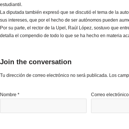
estudiantil.
La diputada también expresó que se discutió el tema de la auton
sus intereses, que por el hecho de ser autónomos pueden aume
Por su parte, el rector de la Upel, Raúl López, sostuvo que ent
detalla el compendio de todo lo que se ha hecho en materia ac
Join the conversation
Tu dirección de correo electrónico no será publicada.
Los camp
Nombre
*
Correo electrónic
Comentario
*