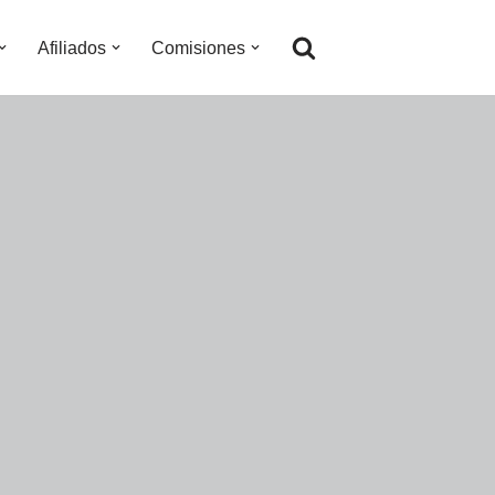
Afiliados
Comisiones