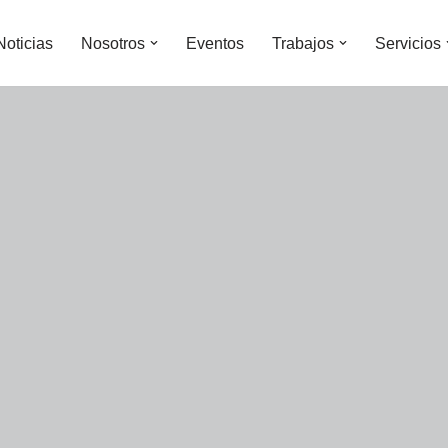
Noticias
Nosotros
Eventos
Trabajos
Servicios