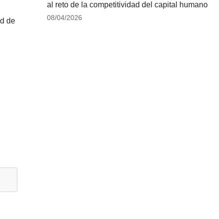
al reto de la competitividad del capital humano
08/04/2026
ud de