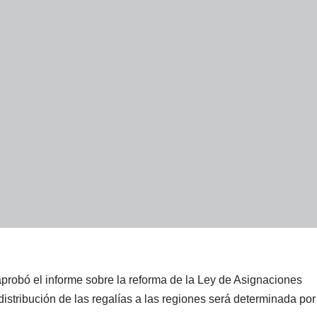
robó el informe sobre la reforma de la Ley de Asignaciones
stribución de las regalías a las regiones será determinada por