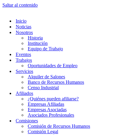
Saltar al contenido
Inicio
Noticias
Nosotros
Historia
Institución
Equipo de Trabajo
Eventos
Trabajos
Oportunidades de Empleo
Servicios
Alquiler de Salones
Banco de Recursos Humanos
Censo Industrial
Afiliados
¿Quiénes pueden afiliarse?
Empresas Afiliadas
Empresas Asociadas
Asociados Profesionales
Comisiones
Comisión de Recursos Humanos
Comisión Legal