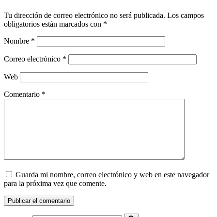
Tu dirección de correo electrónico no será publicada.
Los campos
obligatorios están marcados con
*
Nombre
*
Correo electrónico
*
Web
Comentario
*
Guarda mi nombre, correo electrónico y web en este navegador
para la próxima vez que comente.