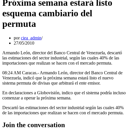
Próxima semana estará listo
esquema cambiario del
permuta
por
ciea_admin
27/05/2010
Armando León, director del Banco Central de Venezuela, descartó
las estimaciones del sector industrial, según las cuales 40% de las
importaciones que realizan se hacen con el mercado permuta.
08:24 AM Caracas.- Armando León, director del Banco Central de
Venezuela, indicó que la próxima semana estará listo el nuevo
sistema permuta de divisas que arbitrará el ente emisor.
En declaraciones a Globovisión, indico que el sistema podría incluso
comenzar a operar la próxima semana.
Descartó las estimaciones del sector industrial según las cuales 40%
de las importaciones que realizan se hacen con el mercado permuta.
Join the conversation