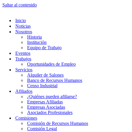
Saltar al contenido
Inicio
Noticias
Nosotros
Historia
Institución
Equipo de Trabajo
Eventos
Trabajos
Oportunidades de Empleo
Servicios
Alquiler de Salones
Banco de Recursos Humanos
Censo Industrial
Afiliados
¿Quiénes pueden afiliarse?
Empresas Afiliadas
Empresas Asociadas
Asociados Profesionales
Comisiones
Comisión de Recursos Humanos
Comisión Legal