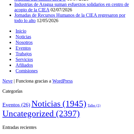
Industrias de Aragua suman esfuerzos solidarios en centro de
acopio de la CIEA
02/07/2026
Jornadas de Recursos Humanos de la CIEA regresaron por
todo lo alto
12/05/2026
Inicio
Noticias
Nosotros
Eventos
Trabajos
Servicios
Afiliados
Comisiones
Neve
| Funciona gracias a
WordPress
Categorías
Noticias
(1945)
Eventos
(26)
Taller
(1)
Uncategorized
(2397)
Entradas recientes