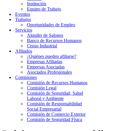
Institución
Equipo de Trabajo
Eventos
Trabajos
Oportunidades de Empleo
Servicios
Alquiler de Salones
Banco de Recursos Humanos
Censo Industrial
Afiliados
¿Quiénes pueden afiliarse?
Empresas Afiliadas
Empresas Asociadas
Asociados Profesionales
Comisiones
Comisión de Recursos Humanos
Comisión Legal
Comisión de Seguridad, Salud
Laboral y Ambiente
Comisión de Responsabilidad
Social Empresarial
Comisión de Comercio Exterior
Comisión de Seguridad Física