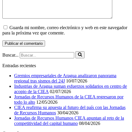
Guarda mi nombre, correo electrónico y web en este navegador
para la próxima vez que comente.
Buscar...
Entradas recientes
Gremios empresariales de Aragua analizaron panorama
regional tras sismos del 24J
10/07/2026
Industrias de Aragua suman esfuerzos solidarios en centro de
acopio de la CIEA
02/07/2026
Jornadas de Recursos Humanos de la CIEA regresaron por
todo lo alto
12/05/2026
CIEA reafirma su apuesta al futuro del país con las Jornadas
de Recursos Humanos
30/04/2026
Jornadas de Recursos Humanos CIEA apuntan al reto de la
competitividad del capital humano
08/04/2026