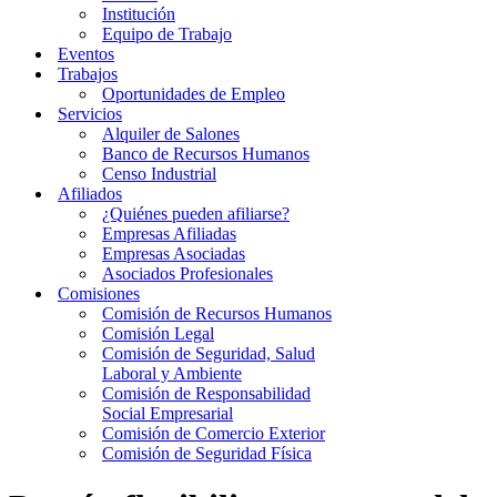
Institución
Equipo de Trabajo
Eventos
Trabajos
Oportunidades de Empleo
Servicios
Alquiler de Salones
Banco de Recursos Humanos
Censo Industrial
Afiliados
¿Quiénes pueden afiliarse?
Empresas Afiliadas
Empresas Asociadas
Asociados Profesionales
Comisiones
Comisión de Recursos Humanos
Comisión Legal
Comisión de Seguridad, Salud
Laboral y Ambiente
Comisión de Responsabilidad
Social Empresarial
Comisión de Comercio Exterior
Comisión de Seguridad Física