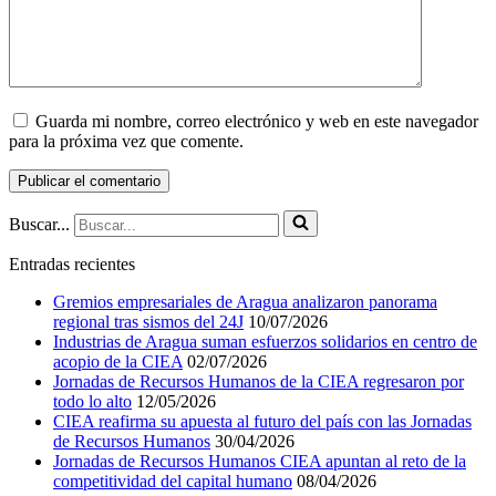
Guarda mi nombre, correo electrónico y web en este navegador
para la próxima vez que comente.
Buscar...
Entradas recientes
Gremios empresariales de Aragua analizaron panorama
regional tras sismos del 24J
10/07/2026
Industrias de Aragua suman esfuerzos solidarios en centro de
acopio de la CIEA
02/07/2026
Jornadas de Recursos Humanos de la CIEA regresaron por
todo lo alto
12/05/2026
CIEA reafirma su apuesta al futuro del país con las Jornadas
de Recursos Humanos
30/04/2026
Jornadas de Recursos Humanos CIEA apuntan al reto de la
competitividad del capital humano
08/04/2026