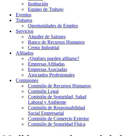
Institución
Equipo de Trabajo
Eventos
Trabajos
Oportunidades de Empleo
Servicios
Alquiler de Salones
Banco de Recursos Humanos
Censo Industrial
Afiliados
¿Quiénes pueden afiliarse?
Empresas Afiliadas
Empresas Asociadas
Asociados Profesionales
Comisiones
Comisión de Recursos Humanos
Comisión Legal
Comisión de Seguridad, Salud
Laboral y Ambiente
Comisión de Responsabilidad
Social Empresarial
Comisión de Comercio Exterior
Comisión de Seguridad Física