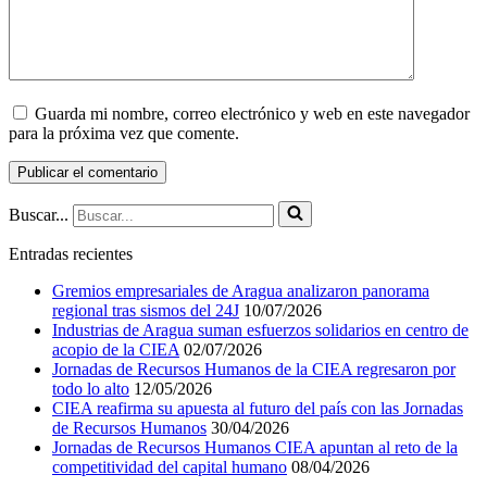
Guarda mi nombre, correo electrónico y web en este navegador
para la próxima vez que comente.
Buscar...
Entradas recientes
Gremios empresariales de Aragua analizaron panorama
regional tras sismos del 24J
10/07/2026
Industrias de Aragua suman esfuerzos solidarios en centro de
acopio de la CIEA
02/07/2026
Jornadas de Recursos Humanos de la CIEA regresaron por
todo lo alto
12/05/2026
CIEA reafirma su apuesta al futuro del país con las Jornadas
de Recursos Humanos
30/04/2026
Jornadas de Recursos Humanos CIEA apuntan al reto de la
competitividad del capital humano
08/04/2026