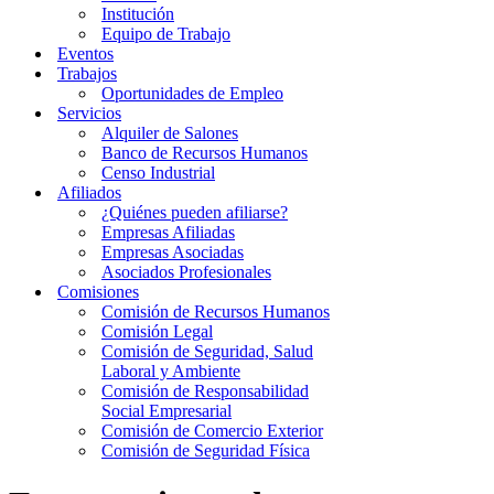
Institución
Equipo de Trabajo
Eventos
Trabajos
Oportunidades de Empleo
Servicios
Alquiler de Salones
Banco de Recursos Humanos
Censo Industrial
Afiliados
¿Quiénes pueden afiliarse?
Empresas Afiliadas
Empresas Asociadas
Asociados Profesionales
Comisiones
Comisión de Recursos Humanos
Comisión Legal
Comisión de Seguridad, Salud
Laboral y Ambiente
Comisión de Responsabilidad
Social Empresarial
Comisión de Comercio Exterior
Comisión de Seguridad Física