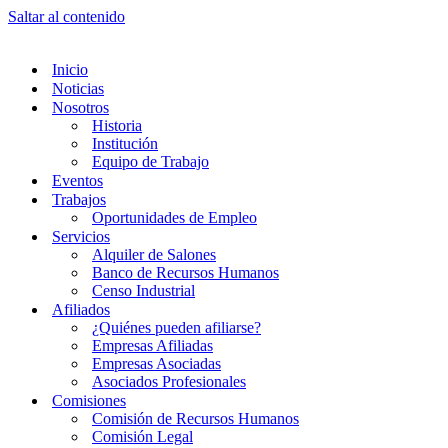
Saltar al contenido
Inicio
Noticias
Nosotros
Historia
Institución
Equipo de Trabajo
Eventos
Trabajos
Oportunidades de Empleo
Servicios
Alquiler de Salones
Banco de Recursos Humanos
Censo Industrial
Afiliados
¿Quiénes pueden afiliarse?
Empresas Afiliadas
Empresas Asociadas
Asociados Profesionales
Comisiones
Comisión de Recursos Humanos
Comisión Legal