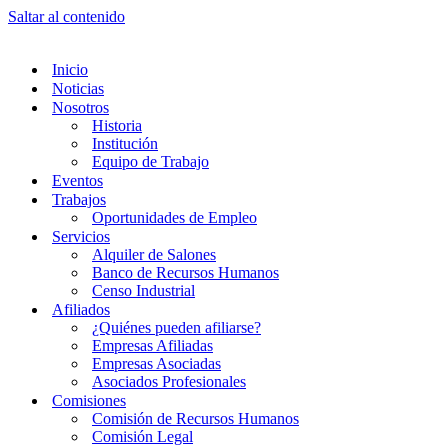
Saltar al contenido
Inicio
Noticias
Nosotros
Historia
Institución
Equipo de Trabajo
Eventos
Trabajos
Oportunidades de Empleo
Servicios
Alquiler de Salones
Banco de Recursos Humanos
Censo Industrial
Afiliados
¿Quiénes pueden afiliarse?
Empresas Afiliadas
Empresas Asociadas
Asociados Profesionales
Comisiones
Comisión de Recursos Humanos
Comisión Legal