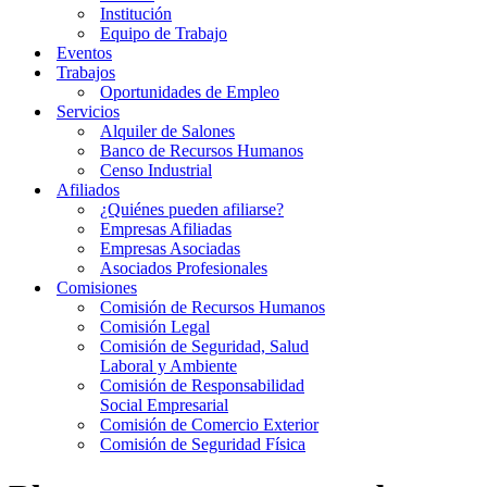
Institución
Equipo de Trabajo
Eventos
Trabajos
Oportunidades de Empleo
Servicios
Alquiler de Salones
Banco de Recursos Humanos
Censo Industrial
Afiliados
¿Quiénes pueden afiliarse?
Empresas Afiliadas
Empresas Asociadas
Asociados Profesionales
Comisiones
Comisión de Recursos Humanos
Comisión Legal
Comisión de Seguridad, Salud
Laboral y Ambiente
Comisión de Responsabilidad
Social Empresarial
Comisión de Comercio Exterior
Comisión de Seguridad Física