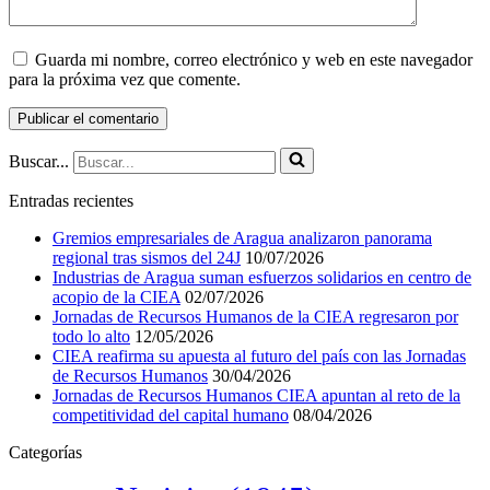
Guarda mi nombre, correo electrónico y web en este navegador
para la próxima vez que comente.
Buscar...
Entradas recientes
Gremios empresariales de Aragua analizaron panorama
regional tras sismos del 24J
10/07/2026
Industrias de Aragua suman esfuerzos solidarios en centro de
acopio de la CIEA
02/07/2026
Jornadas de Recursos Humanos de la CIEA regresaron por
todo lo alto
12/05/2026
CIEA reafirma su apuesta al futuro del país con las Jornadas
de Recursos Humanos
30/04/2026
Jornadas de Recursos Humanos CIEA apuntan al reto de la
competitividad del capital humano
08/04/2026
Categorías