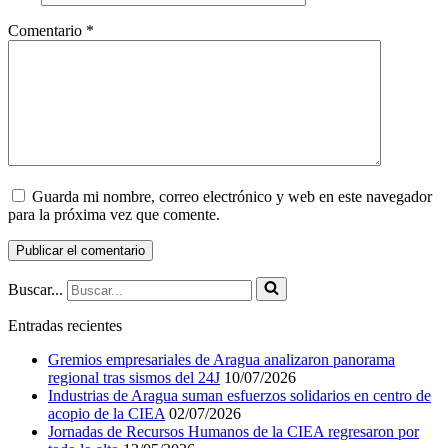
Comentario
*
Guarda mi nombre, correo electrónico y web en este navegador
para la próxima vez que comente.
Buscar...
Entradas recientes
Gremios empresariales de Aragua analizaron panorama
regional tras sismos del 24J
10/07/2026
Industrias de Aragua suman esfuerzos solidarios en centro de
acopio de la CIEA
02/07/2026
Jornadas de Recursos Humanos de la CIEA regresaron por