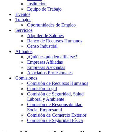
Institución
Equipo de Trabajo
Eventos
Trabajos
Oportunidades de Empleo
Servicios
Alquiler de Salones
Banco de Recursos Humanos
Censo Industrial
Afiliados
¿Quiénes pueden afiliarse?
Empresas Afiliadas
Empresas Asociadas
Asociados Profesionales
Comisiones
Comisión de Recursos Humanos
Comisión Legal
Comisión de Seguridad, Salud
Laboral y Ambiente
Comisión de Responsabilidad
Social Empresarial
Comisión de Comercio Exterior
Comisión de Seguridad Física