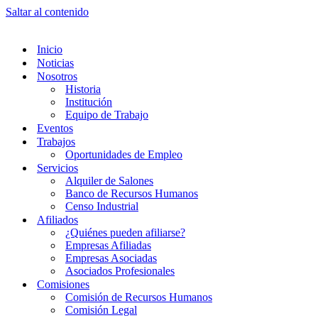
Saltar al contenido
Inicio
Noticias
Nosotros
Historia
Institución
Equipo de Trabajo
Eventos
Trabajos
Oportunidades de Empleo
Servicios
Alquiler de Salones
Banco de Recursos Humanos
Censo Industrial
Afiliados
¿Quiénes pueden afiliarse?
Empresas Afiliadas
Empresas Asociadas
Asociados Profesionales
Comisiones
Comisión de Recursos Humanos
Comisión Legal