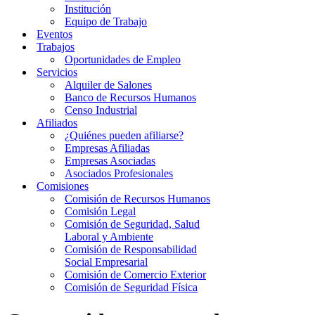
Institución
Equipo de Trabajo
Eventos
Trabajos
Oportunidades de Empleo
Servicios
Alquiler de Salones
Banco de Recursos Humanos
Censo Industrial
Afiliados
¿Quiénes pueden afiliarse?
Empresas Afiliadas
Empresas Asociadas
Asociados Profesionales
Comisiones
Comisión de Recursos Humanos
Comisión Legal
Comisión de Seguridad, Salud
Laboral y Ambiente
Comisión de Responsabilidad
Social Empresarial
Comisión de Comercio Exterior
Comisión de Seguridad Física