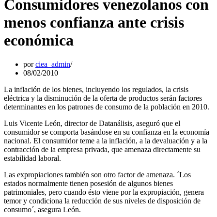
Consumidores venezolanos con
menos confianza ante crisis
económica
por
ciea_admin
08/02/2010
La inflación de los bienes, incluyendo los regulados, la crisis
eléctrica y la disminución de la oferta de productos serán factores
determinantes en los patrones de consumo de la población en 2010.
Luis Vicente León, director de Datanálisis, aseguró que el
consumidor se comporta basándose en su confianza en la economía
nacional. El consumidor teme a la inflación, a la devaluación y a la
contracción de la empresa privada, que amenaza directamente su
estabilidad laboral.
Las expropiaciones también son otro factor de amenaza. ´Los
estados normalmente tienen posesión de algunos bienes
patrimoniales, pero cuando ésto viene por la expropiación, genera
temor y condiciona la reducción de sus niveles de disposición de
consumo´, asegura León.