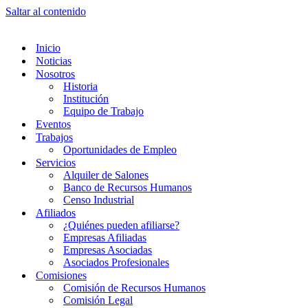
Saltar al contenido
Inicio
Noticias
Nosotros
Historia
Institución
Equipo de Trabajo
Eventos
Trabajos
Oportunidades de Empleo
Servicios
Alquiler de Salones
Banco de Recursos Humanos
Censo Industrial
Afiliados
¿Quiénes pueden afiliarse?
Empresas Afiliadas
Empresas Asociadas
Asociados Profesionales
Comisiones
Comisión de Recursos Humanos
Comisión Legal