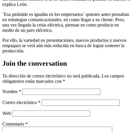
explica León.
´Esa pirámide es igualita en los empresarios´ quienes antes pensaban
en estrategias comunicacionales, en como llegar a su cliente. Pero,
una vez llegada la crisis eléctrica, piensan en como producir en
medio de un paro eléctrico.
Por ello, la variedad en presentaciones, nuevos productos y nuevos
empaques se verá aún más reducida en busca de lograr sostener la
producción.
Join the conversation
Tu dirección de correo electrónico no será publicada.
Los campos
obligatorios están marcados con
*
Nombre
*
Correo electrónico
*
Web
Comentario
*