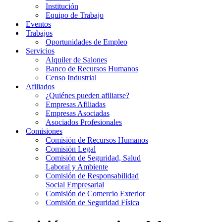
Institución
Equipo de Trabajo
Eventos
Trabajos
Oportunidades de Empleo
Servicios
Alquiler de Salones
Banco de Recursos Humanos
Censo Industrial
Afiliados
¿Quiénes pueden afiliarse?
Empresas Afiliadas
Empresas Asociadas
Asociados Profesionales
Comisiones
Comisión de Recursos Humanos
Comisión Legal
Comisión de Seguridad, Salud
Laboral y Ambiente
Comisión de Responsabilidad
Social Empresarial
Comisión de Comercio Exterior
Comisión de Seguridad Física