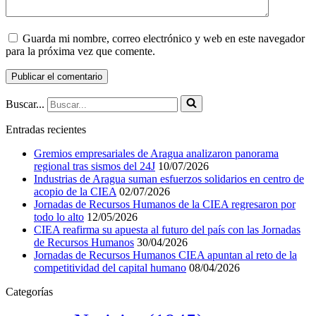
Guarda mi nombre, correo electrónico y web en este navegador
para la próxima vez que comente.
Buscar...
Entradas recientes
Gremios empresariales de Aragua analizaron panorama
regional tras sismos del 24J
10/07/2026
Industrias de Aragua suman esfuerzos solidarios en centro de
acopio de la CIEA
02/07/2026
Jornadas de Recursos Humanos de la CIEA regresaron por
todo lo alto
12/05/2026
CIEA reafirma su apuesta al futuro del país con las Jornadas
de Recursos Humanos
30/04/2026
Jornadas de Recursos Humanos CIEA apuntan al reto de la
competitividad del capital humano
08/04/2026
Categorías