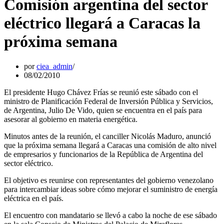
Comisión argentina del sector
eléctrico llegará a Caracas la
próxima semana
por
ciea_admin
08/02/2010
El presidente Hugo Chávez Frías se reunió este sábado con el
ministro de Planificación Federal de Inversión Pública y Servicios,
de Argentina, Julio De Vido, quien se encuentra en el país para
asesorar al gobierno en materia energética.
Minutos antes de la reunión, el canciller Nicolás Maduro, anunció
que la próxima semana llegará a Caracas una comisión de alto nivel
de empresarios y funcionarios de la República de Argentina del
sector eléctrico.
El objetivo es reunirse con representantes del gobierno venezolano
para intercambiar ideas sobre cómo mejorar el suministro de energía
eléctrica en el país.
El encuentro con mandatario se llevó a cabo la noche de ese sábado