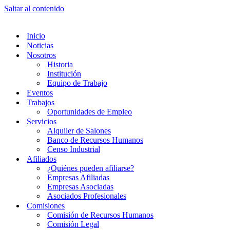
Saltar al contenido
Inicio
Noticias
Nosotros
Historia
Institución
Equipo de Trabajo
Eventos
Trabajos
Oportunidades de Empleo
Servicios
Alquiler de Salones
Banco de Recursos Humanos
Censo Industrial
Afiliados
¿Quiénes pueden afiliarse?
Empresas Afiliadas
Empresas Asociadas
Asociados Profesionales
Comisiones
Comisión de Recursos Humanos
Comisión Legal