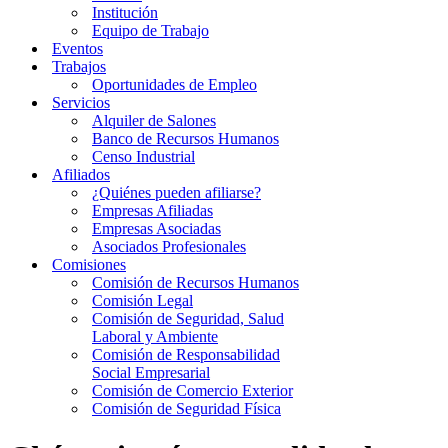
Institución
Equipo de Trabajo
Eventos
Trabajos
Oportunidades de Empleo
Servicios
Alquiler de Salones
Banco de Recursos Humanos
Censo Industrial
Afiliados
¿Quiénes pueden afiliarse?
Empresas Afiliadas
Empresas Asociadas
Asociados Profesionales
Comisiones
Comisión de Recursos Humanos
Comisión Legal
Comisión de Seguridad, Salud
Laboral y Ambiente
Comisión de Responsabilidad
Social Empresarial
Comisión de Comercio Exterior
Comisión de Seguridad Física