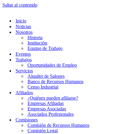
Saltar al contenido
Inicio
Noticias
Nosotros
Historia
Institución
Equipo de Trabajo
Eventos
Trabajos
Oportunidades de Empleo
Servicios
Alquiler de Salones
Banco de Recursos Humanos
Censo Industrial
Afiliados
¿Quiénes pueden afiliarse?
Empresas Afiliadas
Empresas Asociadas
Asociados Profesionales
Comisiones
Comisión de Recursos Humanos
Comisión Legal