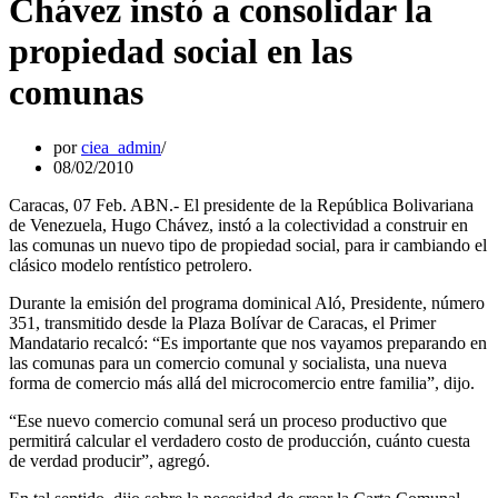
Chávez instó a consolidar la
propiedad social en las
comunas
por
ciea_admin
08/02/2010
Caracas, 07 Feb. ABN.- El presidente de la República Bolivariana
de Venezuela, Hugo Chávez, instó a la colectividad a construir en
las comunas un nuevo tipo de propiedad social, para ir cambiando el
clásico modelo rentístico petrolero.
Durante la emisión del programa dominical Aló, Presidente, número
351, transmitido desde la Plaza Bolívar de Caracas, el Primer
Mandatario recalcó: “Es importante que nos vayamos preparando en
las comunas para un comercio comunal y socialista, una nueva
forma de comercio más allá del microcomercio entre familia”, dijo.
“Ese nuevo comercio comunal será un proceso productivo que
permitirá calcular el verdadero costo de producción, cuánto cuesta
de verdad producir”, agregó.