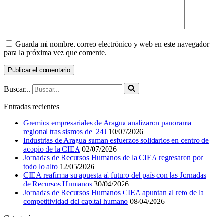
Guarda mi nombre, correo electrónico y web en este navegador
para la próxima vez que comente.
Buscar...
Entradas recientes
Gremios empresariales de Aragua analizaron panorama
regional tras sismos del 24J
10/07/2026
Industrias de Aragua suman esfuerzos solidarios en centro de
acopio de la CIEA
02/07/2026
Jornadas de Recursos Humanos de la CIEA regresaron por
todo lo alto
12/05/2026
CIEA reafirma su apuesta al futuro del país con las Jornadas
de Recursos Humanos
30/04/2026
Jornadas de Recursos Humanos CIEA apuntan al reto de la
competitividad del capital humano
08/04/2026