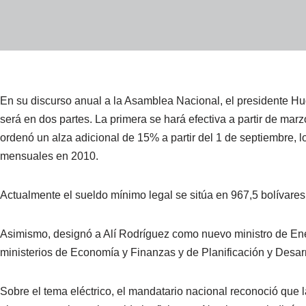
En su discurso anual a la Asamblea Nacional, el presidente H
será en dos partes. La primera se hará efectiva a partir de marz
ordenó un alza adicional de 15% a partir del 1 de septiembre, 
mensuales en 2010.
Actualmente el sueldo mínimo legal se sitúa en 967,5 bolívares
Asimismo, designó a Alí Rodríguez como nuevo ministro de Energ
ministerios de Economía y Finanzas y de Planificación y Desarrol
Sobre el tema eléctrico, el mandatario nacional reconoció que 