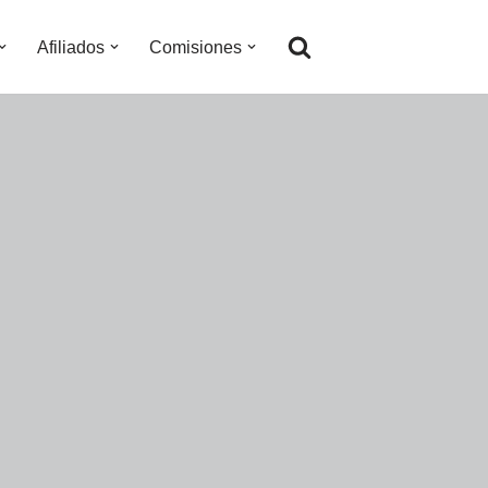
Afiliados
Comisiones