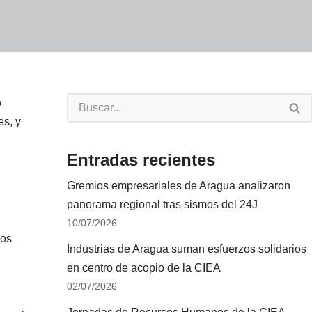
o
es, y
Entradas recientes
Gremios empresariales de Aragua analizaron
panorama regional tras sismos del 24J
10/07/2026
los
Industrias de Aragua suman esfuerzos solidarios
en centro de acopio de la CIEA
02/07/2026