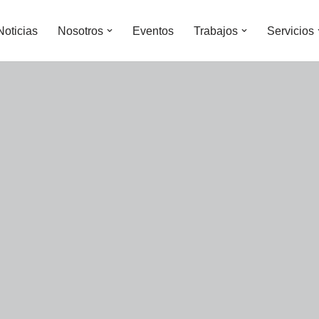
Noticias
Nosotros
Eventos
Trabajos
Servicios