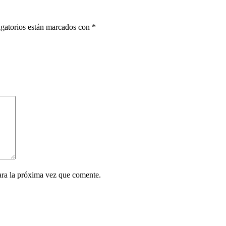
gatorios están marcados con
*
ara la próxima vez que comente.