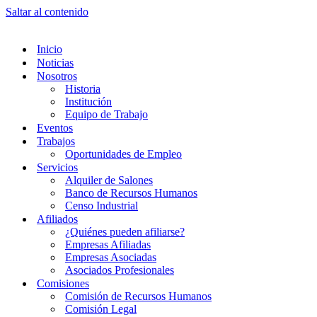
Saltar al contenido
Inicio
Noticias
Nosotros
Historia
Institución
Equipo de Trabajo
Eventos
Trabajos
Oportunidades de Empleo
Servicios
Alquiler de Salones
Banco de Recursos Humanos
Censo Industrial
Afiliados
¿Quiénes pueden afiliarse?
Empresas Afiliadas
Empresas Asociadas
Asociados Profesionales
Comisiones
Comisión de Recursos Humanos
Comisión Legal