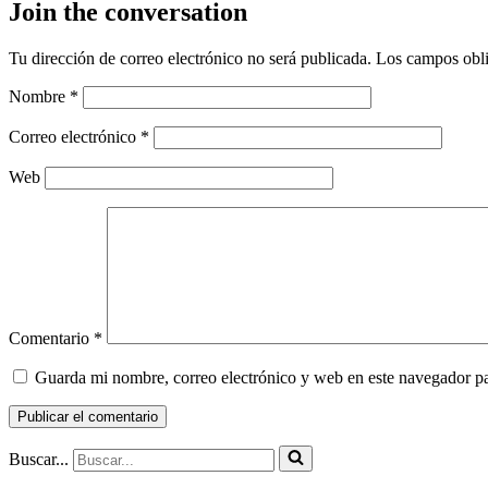
Join the conversation
Tu dirección de correo electrónico no será publicada.
Los campos obli
Nombre
*
Correo electrónico
*
Web
Comentario
*
Guarda mi nombre, correo electrónico y web en este navegador p
Buscar...